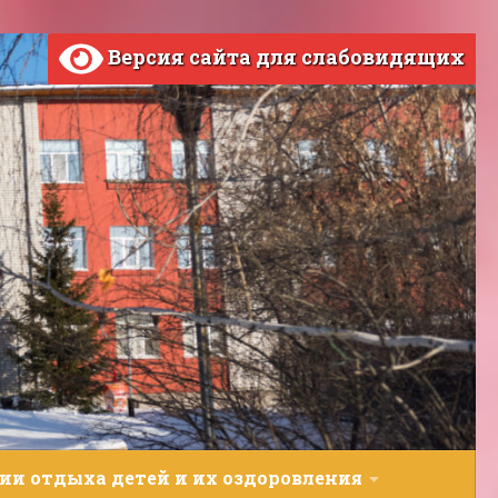
Версия сайта для слабовидящих
ии отдыха детей и их оздоровления