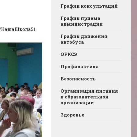
График консультаций
График приема
администрации
 #НашаШкола51
График движения
автобуса
ОРКСЭ
Профилактика
Безопасность
Организация питания
в образовательной
организации
Здоровье