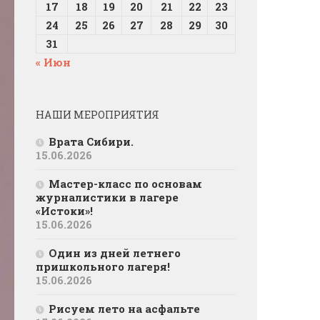
17
18
19
20
21
22
23
24
25
26
27
28
29
30
31
« Июн
НАШИ МЕРОПРИЯТИЯ
Врата Сибири.
15.06.2026
Мастер-класс по основам
журналистики в лагере
«Истоки»!
15.06.2026
Один из дней летнего
пришкольного лагеря!
15.06.2026
Рисуем лето на асфальте