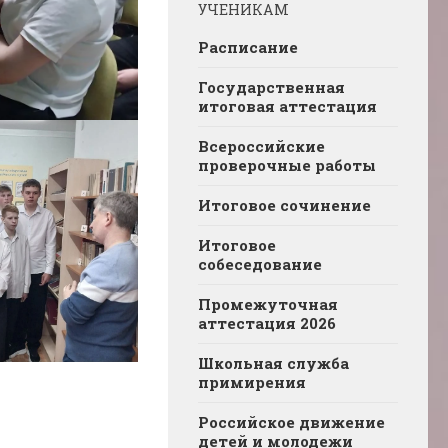
УЧЕНИКАМ
Расписание
Государственная
итоговая аттестация
Всероссийские
проверочные работы
Итоговое сочинение
Итоговое
собеседование
Промежуточная
аттестация 2026
Школьная служба
примирения
Российское движение
детей и молодежи