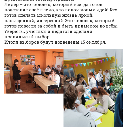
Лидер – это человек, который всегда готов
подставит своё плечо, кто полон новых идей! Кто
готов сделать школьную жизнь яркой,
насыщенной, интересной. Это человек, который
готов повести за собой и быть примером во всём.
Уверены, ученики и педагоги сделали
правильный выбор!
Итоги выборов будут подведены 15 октября.