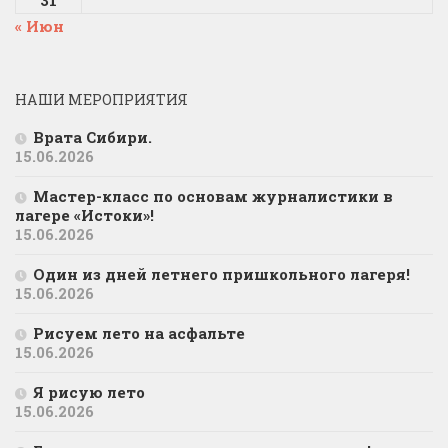
31
« Июн
НАШИ МЕРОПРИЯТИЯ
Врата Сибири.
15.06.2026
Мастер-класс по основам журналистики в
лагере «Истоки»!
15.06.2026
Один из дней летнего пришкольного лагеря!
15.06.2026
Рисуем лето на асфальте
15.06.2026
Я рисую лето
15.06.2026