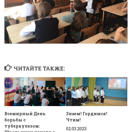
ЧИТАЙТЕ ТАКЖЕ:
Всемирный День
Знаем! Гордимся!
борьбы с
Чтим!
туберкулезом:
02.03.2023