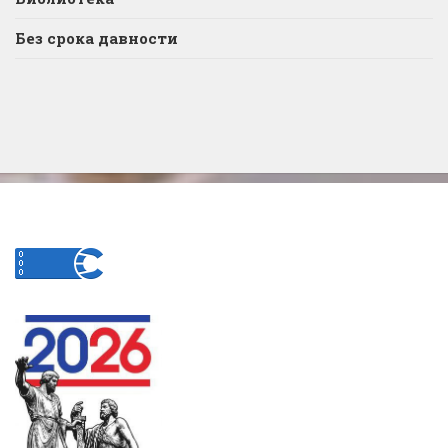
Без срока давности