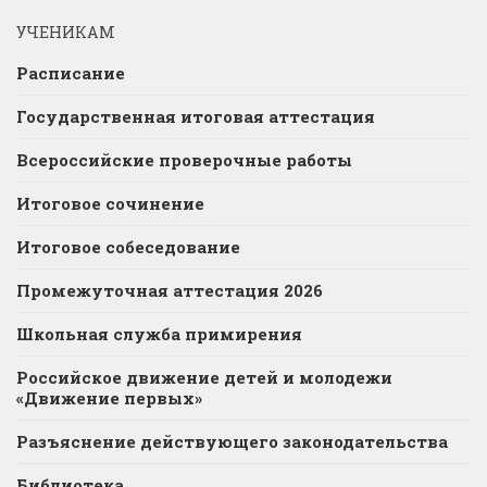
УЧЕНИКАМ
Расписание
Государственная итоговая аттестация
Всероссийские проверочные работы
Итоговое сочинение
Итоговое собеседование
Промежуточная аттестация 2026
Школьная служба примирения
Российское движение детей и молодежи
«Движение первых»
Разъяснение действующего законодательства
Библиотека