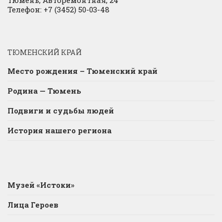
Тюмень, Авторемонтная, 24
Телефон: +7 (3452) 50-03-48
ТЮМЕНСКИЙ КРАЙ
Место рождения – Тюменский край
Родина — Тюмень
Подвиги и судьбы людей
История нашего региона
Музей «Истоки»
Лица Героев