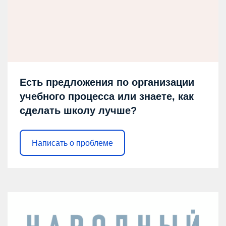
Есть предложения по организации
учебного процесса или знаете, как
сделать школу лучше?
Написать о проблеме