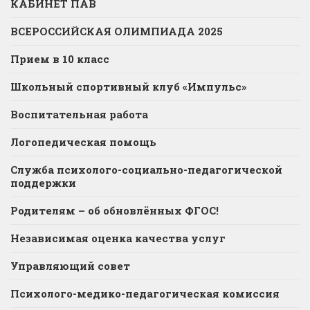
КАБИНЕТ ПАВ
ВСЕРОССИЙСКАЯ ОЛИМПИАДА 2025
Прием в 10 класс
Школьный спортивный клуб «Импульс»
Воспитательная работа
Логопедическая помощь
Служба психолого-социально-педагогической
поддержки
Родителям – об обновлённых ФГОС!
Независимая оценка качества услуг
Управляющий совет
Психолого-медико-педагогическая комиссия