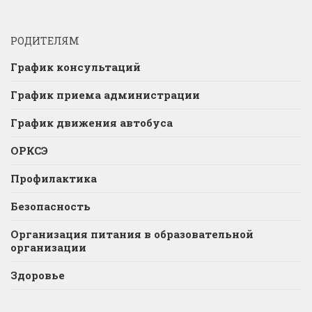
РОДИТЕЛЯМ
График консультаций
График приема администрации
График движения автобуса
ОРКСЭ
Профилактика
Безопасность
Организация питания в образовательной
организации
Здоровье