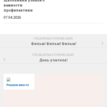
Школьники узнали о
важности
профилактики
07.04.2026
СЛЕДУЮЩАЯ ПУБЛИКАЦИЯ
Фильм! Фильм! Фильм!
ПРЕДЫДУЩАЯ ПУБЛИКАЦИЯ
День учителя!
Решаем вместе