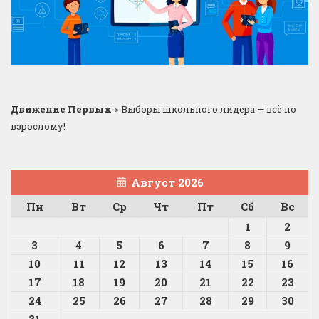
Движение Первых
>
Выборы школьного лидера — всё по
взрослому!
Август 2026
Пн
Вт
Ср
Чт
Пт
Сб
Вс
1
2
3
4
5
6
7
8
9
10
11
12
13
14
15
16
17
18
19
20
21
22
23
24
25
26
27
28
29
30