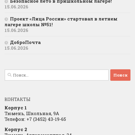
Безопасное лето в пришкольном лагере!
15.06.2026
Проект «Лица России» стартовал в летнем
лагере школы №51!
15.06.2026
ДоброПочта
15.06.2026
Найти:
КОНТАКТЫ
Корпус 1
Тюмень, Школьная, 9А
Телефон: +7 (3452) 43-19-65
Корпус 2