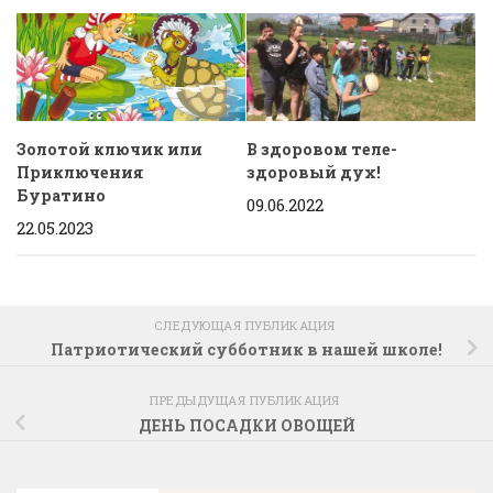
Золотой ключик или
В здоровом теле-
Приключения
здоровый дух!
Буратино
09.06.2022
22.05.2023
СЛЕДУЮЩАЯ ПУБЛИКАЦИЯ
Патриотический субботник в нашей школе!
ПРЕДЫДУЩАЯ ПУБЛИКАЦИЯ
ДЕНЬ ПОСАДКИ ОВОЩЕЙ