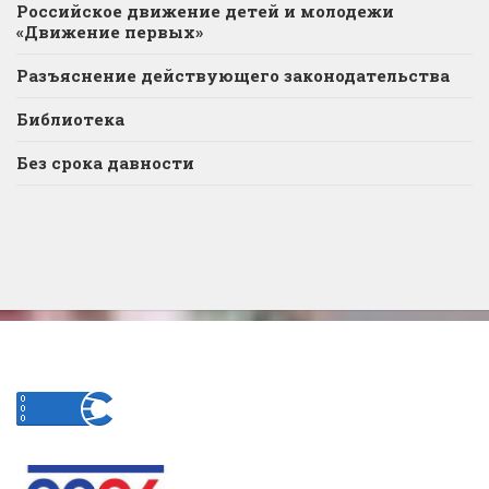
Российское движение детей и молодежи
«Движение первых»
Разъяснение действующего законодательства
Библиотека
Без срока давности