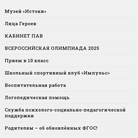
Музей «Истоки»
Лица Героев
КАБИНЕТ ПАВ
ВСЕРОССИЙСКАЯ ОЛИМПИАДА 2025
Прием в 10 класс
Школьный спортивный клуб «Импульс»
Воспитательная работа
Логопедическая помощь
Служба психолого-социально-педагогической
поддержки
Родителям – об обновлённых ФГОС!