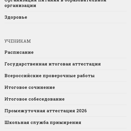
организации
Здоровье
УЧЕНИКАМ
Расписание
Государственная итоговая аттестация
Всероссийские проверочные работы
Итоговое сочинение
Итоговое собеседование
Промежуточная аттестация 2026
Школьная служба примирения