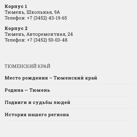
Корпус 1
Тюмень, Школьная, 9А
Телефон: +7 (3452) 43-19-65
Корпус 2
Тюмень, Авторемонтная, 24
Телефон: +7 (3452) 50-03-48
ТЮМЕНСКИЙ КРАЙ
Место рождения – Тюменский край
Родина — Тюмень
Подвиги и судьбы людей
История нашего региона