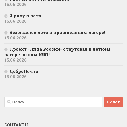
15.06.2026
Я рисую лето
15.06.2026
Безопасное лето в пришкольном лагере!
15.06.2026
Проект «Лица России» стартовал в летнем
лагере школы №51!
15.06.2026
ДоброПочта
15.06.2026
Найти:
КОНТАКТЫ