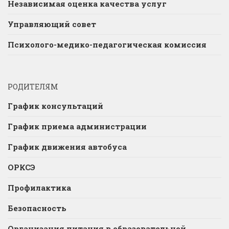
Независимая оценка качества услуг
Управляющий совет
Психолого-медико-педагогическая комиссия
РОДИТЕЛЯМ
График консультаций
График приема администрации
График движения автобуса
ОРКСЭ
Профилактика
Безопасность
Организация питания в образовательной