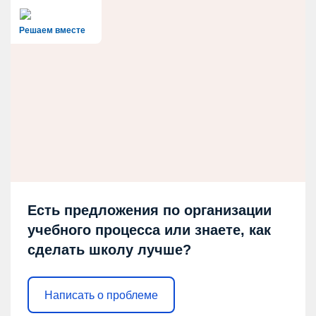
Решаем вместе
Есть предложения по организации
учебного процесса или знаете, как
сделать школу лучше?
Написать о проблеме