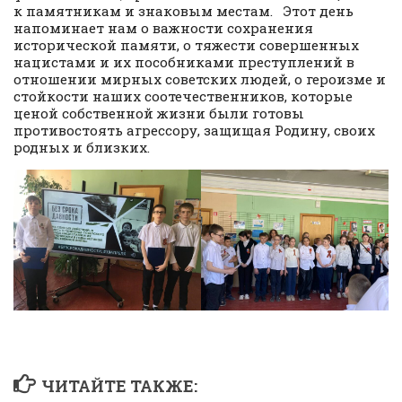
к памятникам и знаковым местам. Этот день
напоминает нам о важности сохранения
исторической памяти, о тяжести совершенных
нацистами и их пособниками преступлений в
отношении мирных советских людей, о героизме и
стойкости наших соотечественников, которые
ценой собственной жизни были готовы
противостоять агрессору, защищая Родину, своих
родных и близких.
ЧИТАЙТЕ ТАКЖЕ: