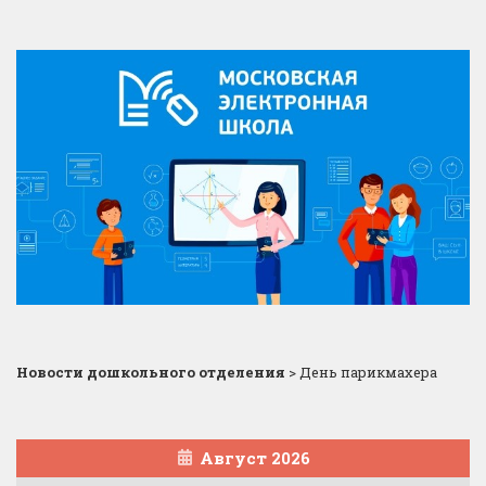
Новости дошкольного отделения
>
День парикмахера
Август 2026