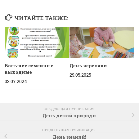
ЧИТАЙТЕ ТАКЖЕ:
Большие семейные
День черепахи
выходные
29.05.2025
03.07.2024
СЛЕДУЮЩАЯ ПУБЛИКАЦИЯ
День дикой природы
ПРЕДЫДУЩАЯ ПУБЛИКАЦИЯ
День знаний!