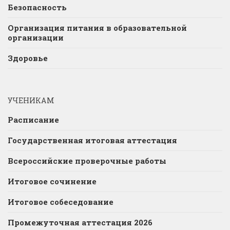
Безопасность
Организация питания в образовательной
организации
Здоровье
УЧЕНИКАМ
Расписание
Государственная итоговая аттестация
Всероссийские проверочные работы
Итоговое сочинение
Итоговое собеседование
Промежуточная аттестация 2026