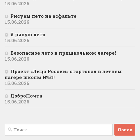
15.06.2026
Рисуем лето на асфальте
15.06.2026
Я рисую лето
15.06.2026
Безопасное лето в пришкольном лагере!
15.06.2026
Проект «Лица России» стартовал в летнем
лагере школы №51!
15.06.2026
ДоброПочта
15.06.2026
Найти: