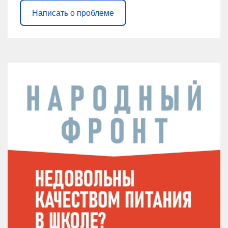
Написать о проблеме