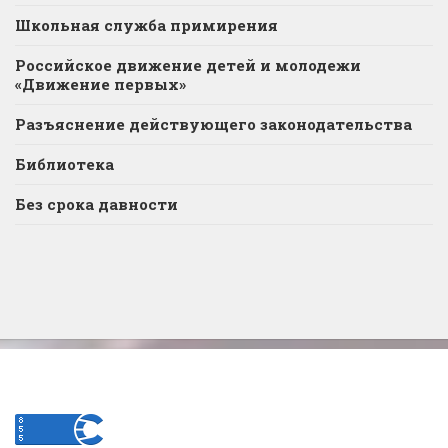
Школьная служба примирения
Российское движение детей и молодежи
«Движение первых»
Разъяснение действующего законодательства
Библиотека
Без срока давности