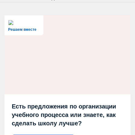
Решаем вместе
Есть предложения по организации
учебного процесса или знаете, как
сделать школу лучше?