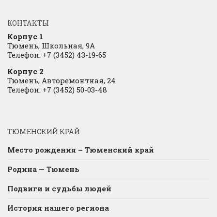
КОНТАКТЫ
Корпус 1
Тюмень, Школьная, 9А
Телефон: +7 (3452) 43-19-65
Корпус 2
Тюмень, Авторемонтная, 24
Телефон: +7 (3452) 50-03-48
ТЮМЕНСКИЙ КРАЙ
Место рождения – Тюменский край
Родина — Тюмень
Подвиги и судьбы людей
История нашего региона