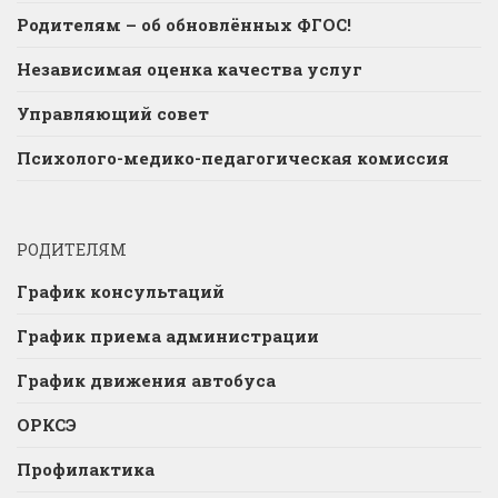
Родителям – об обновлённых ФГОС!
Независимая оценка качества услуг
Управляющий совет
Психолого-медико-педагогическая комиссия
РОДИТЕЛЯМ
График консультаций
График приема администрации
График движения автобуса
ОРКСЭ
Профилактика