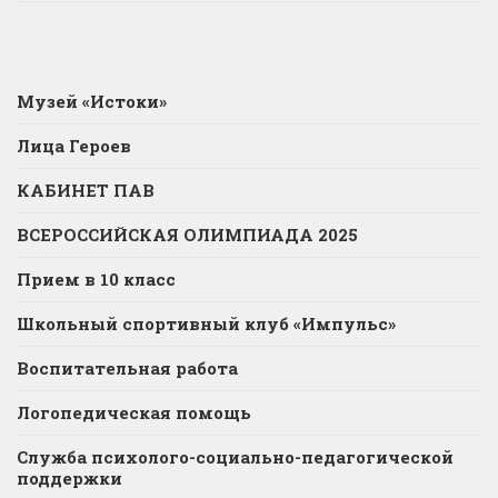
Музей «Истоки»
Лица Героев
КАБИНЕТ ПАВ
ВСЕРОССИЙСКАЯ ОЛИМПИАДА 2025
Прием в 10 класс
Школьный спортивный клуб «Импульс»
Воспитательная работа
Логопедическая помощь
Служба психолого-социально-педагогической
поддержки