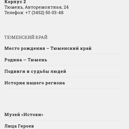
Корпус 2
Тюмень, Авторемонтная, 24
Телефон: +7 (3452) 50-03-48
ТЮМЕНСКИЙ КРАЙ
Место рождения – Тюменский край
Родина — Тюмень
Подвиги и судьбы людей
История нашего региона
Музей «Истоки»
Лица Героев