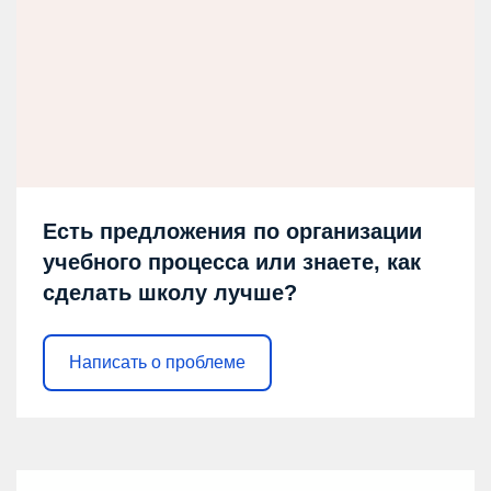
Есть предложения по организации
учебного процесса или знаете, как
сделать школу лучше?
Написать о проблеме