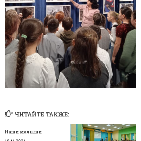
ЧИТАЙТЕ ТАКЖЕ:
Наши малыши