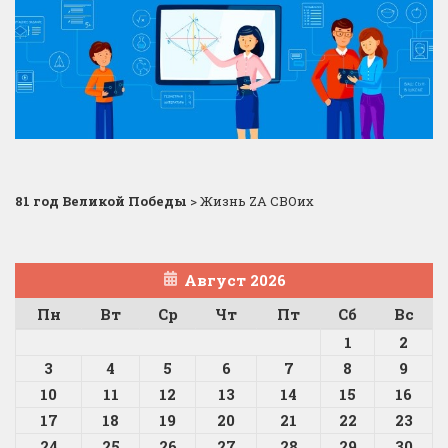
81 год Великой Победы
>
Жизнь ZA СВОих
Август 2026
Пн
Вт
Ср
Чт
Пт
Сб
Вс
1
2
3
4
5
6
7
8
9
10
11
12
13
14
15
16
17
18
19
20
21
22
23
24
25
26
27
28
29
30