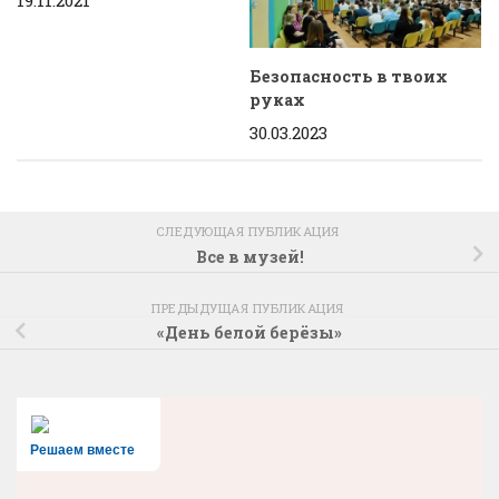
19.11.2021
Безопасность в твоих
руках
30.03.2023
СЛЕДУЮЩАЯ ПУБЛИКАЦИЯ
Все в музей!
ПРЕДЫДУЩАЯ ПУБЛИКАЦИЯ
«День белой берёзы»
Решаем вместе