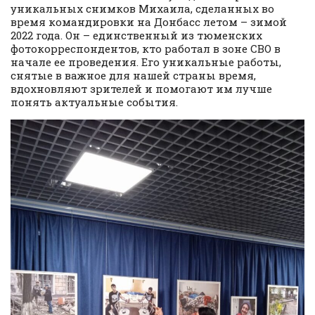
уникальных снимков Михаила, сделанных во
время командировки на Донбасс летом – зимой
2022 года. Он – единственный из тюменских
фотокорреспондентов, кто работал в зоне СВО в
начале ее проведения. Его уникальные работы,
снятые в важное для нашей страны время,
вдохновляют зрителей и помогают им лучше
понять актуальные события.