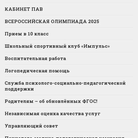
КАБИНЕТ ПАВ
ВСЕРОССИЙСКАЯ ОЛИМПИАДА 2025
Прием в 10 класс
Школьный спортивный клуб «Импульс»
Воспитательная работа
Логопедическая помощь
Служба психолого-социально-педагогической
поддержки
Родителям – об обновлённых ФГОС!
Независимая оценка качества услуг
Управляющий совет
Психолого-медико-педагогическая комиссия