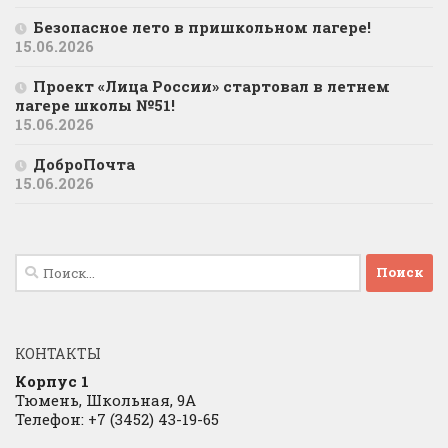
Безопасное лето в пришкольном лагере!
15.06.2026
Проект «Лица России» стартовал в летнем
лагере школы №51!
15.06.2026
ДоброПочта
15.06.2026
Найти:
КОНТАКТЫ
Корпус 1
Тюмень, Школьная, 9А
Телефон: +7 (3452) 43-19-65