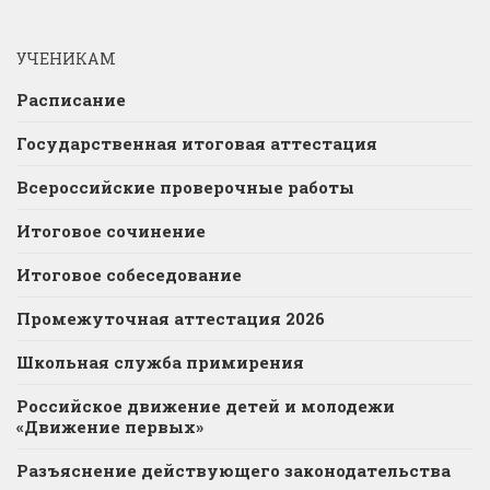
УЧЕНИКАМ
Расписание
Государственная итоговая аттестация
Всероссийские проверочные работы
Итоговое сочинение
Итоговое собеседование
Промежуточная аттестация 2026
Школьная служба примирения
Российское движение детей и молодежи
«Движение первых»
Разъяснение действующего законодательства