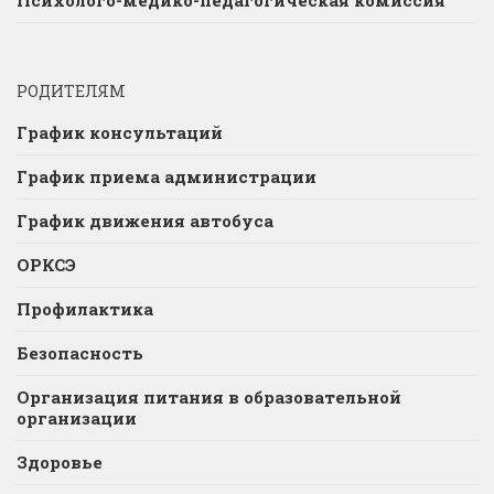
РОДИТЕЛЯМ
График консультаций
График приема администрации
График движения автобуса
ОРКСЭ
Профилактика
Безопасность
Организация питания в образовательной
организации
Здоровье