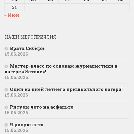
31
« Июн
НАШИ МЕРОПРИЯТИЯ
Врата Сибири.
15.06.2026
Мастер-класс по основам журналистики в
лагере «Истоки»!
15.06.2026
Один из дней летнего пришкольного лагеря!
15.06.2026
Рисуем лето на асфальте
15.06.2026
Я рисую лето
15.06.2026