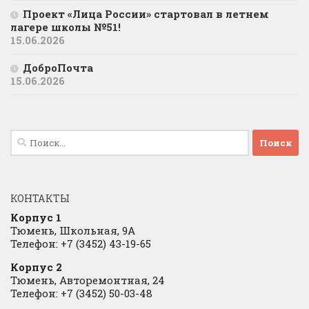
Проект «Лица России» стартовал в летнем
лагере школы №51!
15.06.2026
ДоброПочта
15.06.2026
Найти:
КОНТАКТЫ
Корпус 1
Тюмень, Школьная, 9А
Телефон: +7 (3452) 43-19-65
Корпус 2
Тюмень, Авторемонтная, 24
Телефон: +7 (3452) 50-03-48