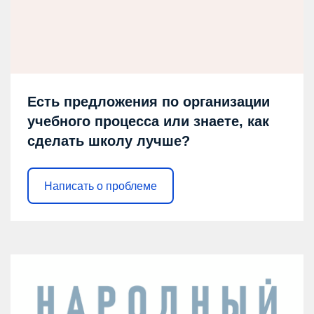
Есть предложения по организации
учебного процесса или знаете, как
сделать школу лучше?
Написать о проблеме