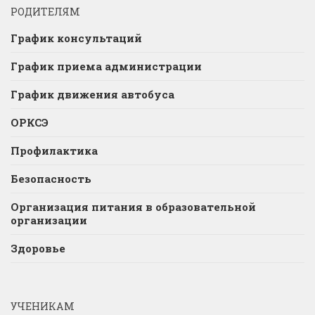
РОДИТЕЛЯМ
График консультаций
График приема администрации
График движения автобуса
ОРКСЭ
Профилактика
Безопасность
Организация питания в образовательной
организации
Здоровье
УЧЕНИКАМ