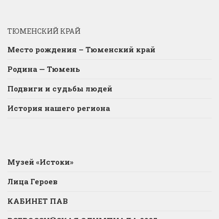
ТЮМЕНСКИЙ КРАЙ
Место рождения – Тюменский край
Родина — Тюмень
Подвиги и судьбы людей
История нашего региона
Музей «Истоки»
Лица Героев
КАБИНЕТ ПАВ