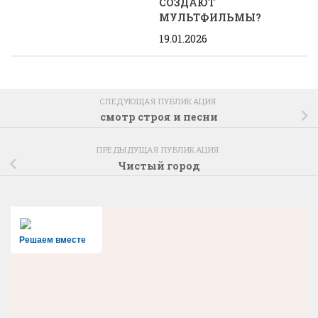
СОЗДАЮТ
МУЛЬТФИЛЬМЫ?
19.01.2026
СЛЕДУЮЩАЯ ПУБЛИКАЦИЯ
смотр строя и песни
ПРЕДЫДУЩАЯ ПУБЛИКАЦИЯ
Чистый город
Решаем вместе