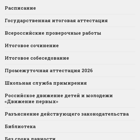
Расписание
Государственная итоговая аттестация
Всероссийские проверочные работы
Итоговое сочинение
Итоговое собеседование
Промежуточная аттестация 2026
Школьная служба примирения
Российское движение детей и молодежи
«Движение первых»
Разъяснение действующего законодательства
Библиотека
Без срока давности