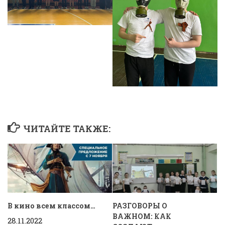
ЧИТАЙТЕ ТАКЖЕ:
В кино всем классом…
РАЗГОВОРЫ О
ВАЖНОМ: КАК
28.11.2022