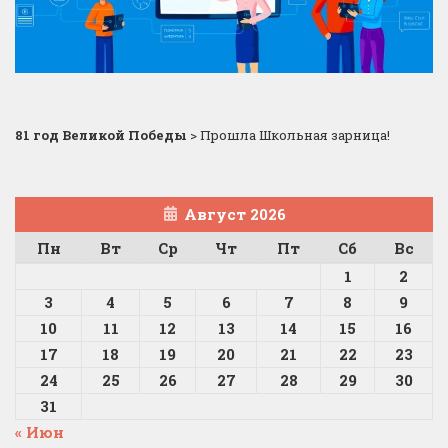
81 год Великой Победы
>
Прошла Школьная зарница!
Август 2026
Пн
Вт
Ср
Чт
Пт
Сб
Вс
1
2
3
4
5
6
7
8
9
10
11
12
13
14
15
16
17
18
19
20
21
22
23
24
25
26
27
28
29
30
31
« Июн