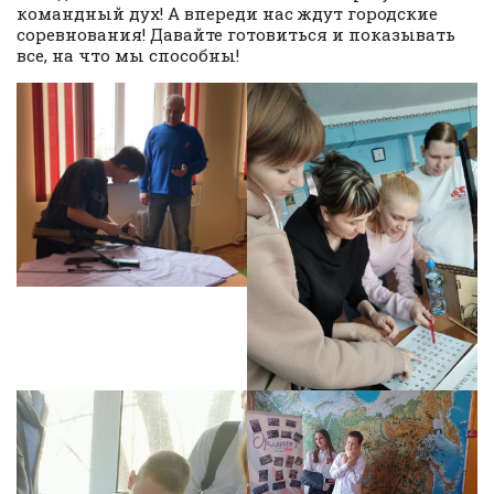
командный дух! А впереди нас ждут городские
соревнования! Давайте готовиться и показывать
все, на что мы способны!