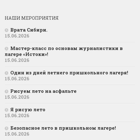
НАШИ МЕРОПРИЯТИЯ
Врата Сибири.
15.06.2026
Мастер-класс по основам журналистики в
лагере «Истоки»!
15.06.2026
Один из дней летнего пришкольного лагеря!
15.06.2026
Рисуем лето на асфальте
15.06.2026
Я рисую лето
15.06.2026
Безопасное лето в пришкольном лагере!
15.06.2026