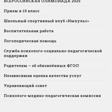
ВСЕРОССИЙСКАЯ ОЛИМПИАДА 2025
Прием в 10 класс
Школьный спортивный клуб «Импульс»
Воспитательная работа
Логопедическая помощь
Служба психолого-социально-педагогической
поддержки
Родителям – об обновлённых ФГОС!
Независимая оценка качества услуг
Управляющий совет
Психолого-медико-педагогическая комиссия