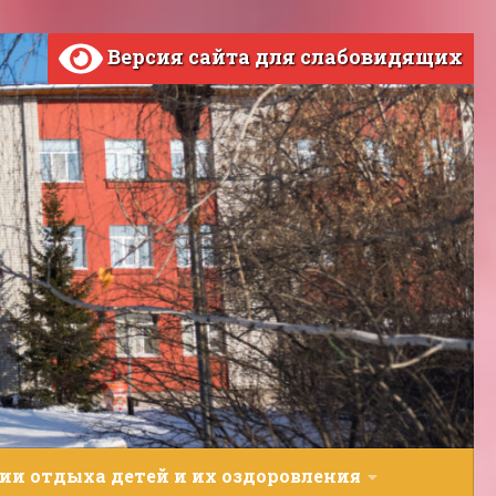
Версия сайта для слабовидящих
ии отдыха детей и их оздоровления