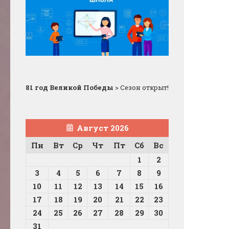
81 год Великой Победы
>
Сезон открыт!
Август 2026
Пн
Вт
Ср
Чт
Пт
Сб
Вс
1
2
3
4
5
6
7
8
9
10
11
12
13
14
15
16
17
18
19
20
21
22
23
24
25
26
27
28
29
30
31