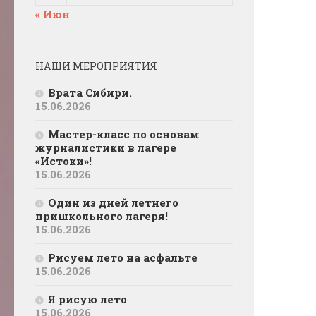
« Июн
НАШИ МЕРОПРИЯТИЯ
Врата Сибири.
15.06.2026
Мастер-класс по основам
журналистики в лагере
«Истоки»!
15.06.2026
Один из дней летнего
пришкольного лагеря!
15.06.2026
Рисуем лето на асфальте
15.06.2026
Я рисую лето
15.06.2026