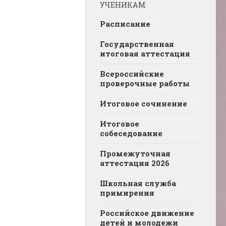
УЧЕНИКАМ
Расписание
Государственная
итоговая аттестация
Всероссийские
проверочные работы
Итоговое сочинение
Итоговое
собеседование
Промежуточная
аттестация 2026
Школьная служба
примирения
Российское движение
детей и молодежи