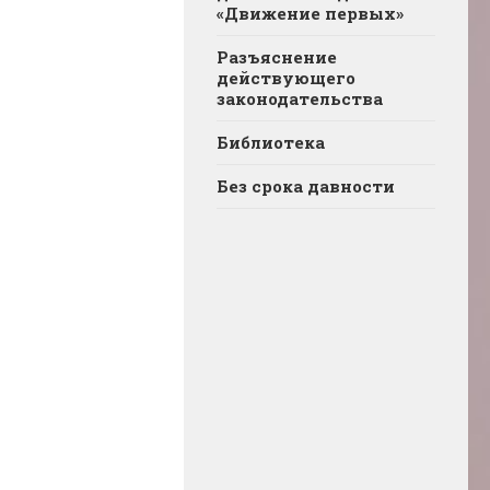
«Движение первых»
Разъяснение
действующего
законодательства
Библиотека
Без срока давности