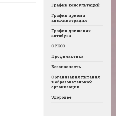
График консультаций
График приема
администрации
График движения
автобуса
ОРКСЭ
Профилактика
Безопасность
Организация питания
в образовательной
организации
Здоровье