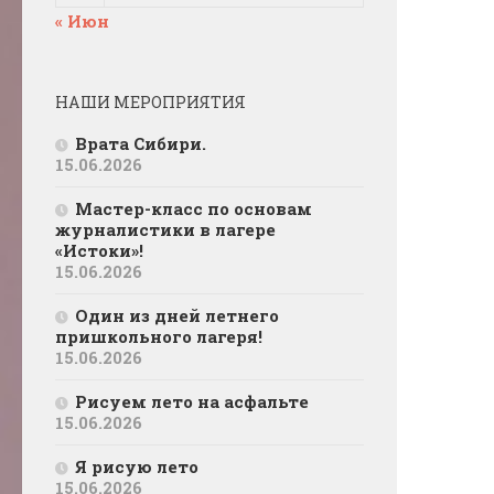
« Июн
НАШИ МЕРОПРИЯТИЯ
Врата Сибири.
15.06.2026
Мастер-класс по основам
журналистики в лагере
«Истоки»!
15.06.2026
Один из дней летнего
пришкольного лагеря!
15.06.2026
Рисуем лето на асфальте
15.06.2026
Я рисую лето
15.06.2026