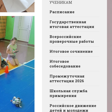
УЧЕНИКАМ
Расписание
Государственная
итоговая аттестация
Всероссийские
проверочные работы
Итоговое сочинение
Итоговое
собеседование
Промежуточная
аттестация 2026
Школьная служба
примирения
Российское движение
детей и молодежи