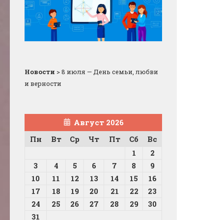
Новости
>
8 июля — День семьи, любви
и верности
Август 2026
Пн
Вт
Ср
Чт
Пт
Сб
Вс
1
2
3
4
5
6
7
8
9
10
11
12
13
14
15
16
17
18
19
20
21
22
23
24
25
26
27
28
29
30
31