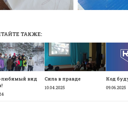
ТАЙТЕ ТАКЖЕ:
-любимый вид
Сила в правде
Код буд
!
10.04.2025
09.06.2025
24