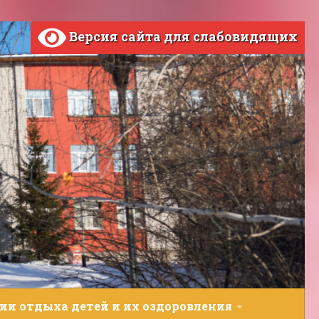
Версия сайта для слабовидящих
ии отдыха детей и их оздоровления