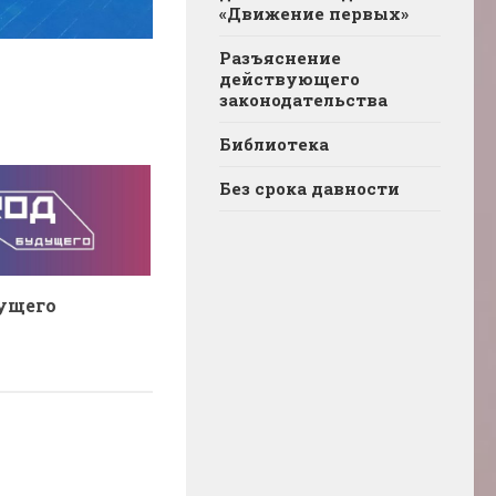
«Движение первых»
Разъяснение
действующего
законодательства
Библиотека
Без срока давности
ущего