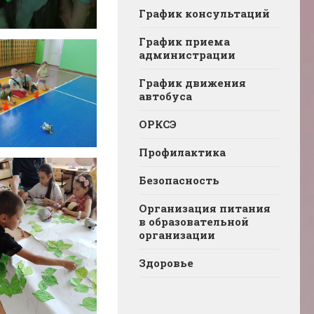
График консультаций
График приема
администрации
График движения
автобуса
ОРКСЭ
Профилактика
Безопасность
Организация питания
в образовательной
организации
Здоровье