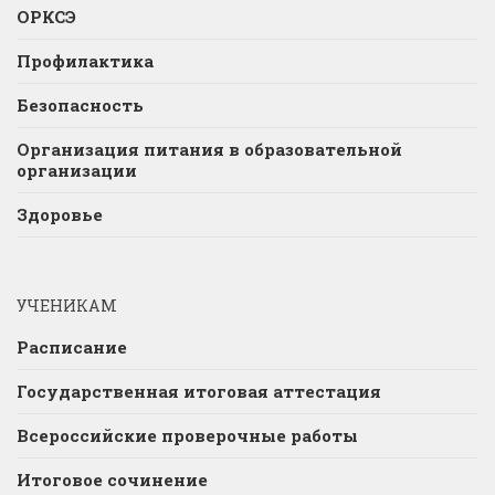
ОРКСЭ
Профилактика
Безопасность
Организация питания в образовательной
организации
Здоровье
УЧЕНИКАМ
Расписание
Государственная итоговая аттестация
Всероссийские проверочные работы
Итоговое сочинение