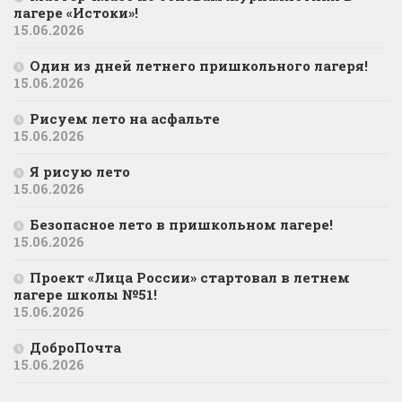
лагере «Истоки»!
15.06.2026
Один из дней летнего пришкольного лагеря!
15.06.2026
Рисуем лето на асфальте
15.06.2026
Я рисую лето
15.06.2026
Безопасное лето в пришкольном лагере!
15.06.2026
Проект «Лица России» стартовал в летнем
лагере школы №51!
15.06.2026
ДоброПочта
15.06.2026