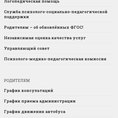
Логопедическая помощь
Служба психолого-социально-педагогической
поддержки
Родителям – об обновлённых ФГОС!
Независимая оценка качества услуг
Управляющий совет
Психолого-медико-педагогическая комиссия
РОДИТЕЛЯМ
График консультаций
График приема администрации
График движения автобуса