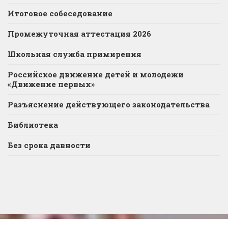
Итоговое собеседование
Промежуточная аттестация 2026
Школьная служба примирения
Российское движение детей и молодежи
«Движение первых»
Разъяснение действующего законодательства
Библиотека
Без срока давности