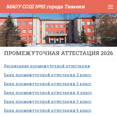
МАОУ СОШ №51 города Тюмени
Skip to content
ПРОМЕЖУТОЧНАЯ АТТЕСТАЦИЯ 2026
Расписание промежуточной аттестации
Банк промежуточной аттестации 2 класс
Банк промежуточной аттестации 3 класс
Банк промежуточной аттестации 4 класс
Банк промежуточной аттестации 5 класс
Банк промежуточной аттестации 6 класс