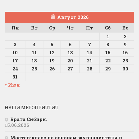
Август 2026
Пн
Вт
Ср
Чт
Пт
Сб
Вс
1
2
3
4
5
6
7
8
9
10
11
12
13
14
15
16
17
18
19
20
21
22
23
24
25
26
27
28
29
30
31
« Июн
НАШИ МЕРОПРИЯТИЯ
Врата Сибири.
15.06.2026
Мастер-класс по основам журналистики в