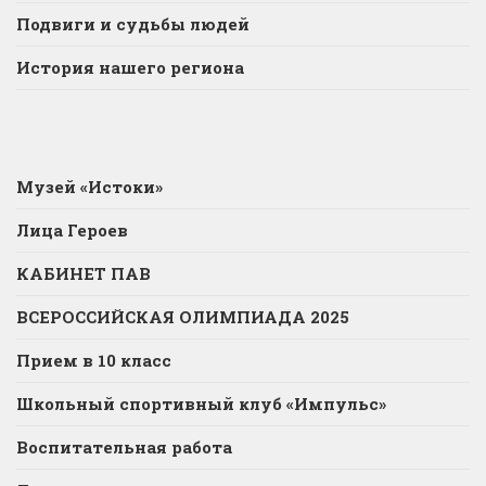
Подвиги и судьбы людей
История нашего региона
Музей «Истоки»
Лица Героев
КАБИНЕТ ПАВ
ВСЕРОССИЙСКАЯ ОЛИМПИАДА 2025
Прием в 10 класс
Школьный спортивный клуб «Импульс»
Воспитательная работа