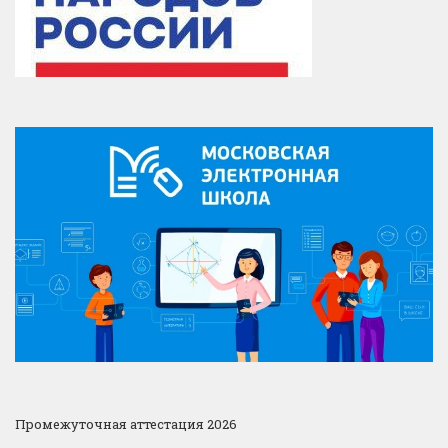
Промежуточная аттестация 2026