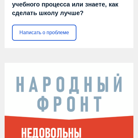
учебного процесса или знаете, как
сделать школу лучше?
Написать о проблеме