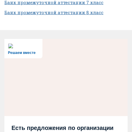
Банк промежуточной аттестации 7 класс
Банк промежуточной аттестации 8 класс
Решаем вместе
Есть предложения по организации