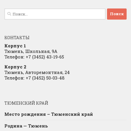
Найти:
КОНТАКТЫ
Корпус 1
Тюмень, Школьная, 9А
Телефон: +7 (3452) 43-19-65
Корпус 2
Тюмень, Авторемонтная, 24
Телефон: +7 (3452) 50-03-48
ТЮМЕНСКИЙ КРАЙ
Место рождения – Тюменский край
Родина — Тюмень