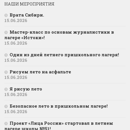
НАШИ МЕРОПРИЯТИЯ
Врата Сибири.
15.06.2026
Мастер-класс по основам журналистики в
лагере «Истоки»!
15.06.2026
Один из дней летнего пришкольного лагеря!
15.06.2026
Рисуем лето на асфальте
15.06.2026
Я рисую лето
15.06.2026
Безопасное лето в пришкольном лагере!
15.06.2026
Проект «Лица России» стартовал в летнем
лагере школы №51!