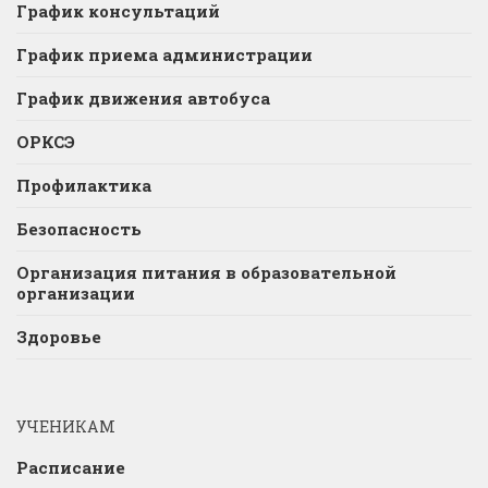
График консультаций
График приема администрации
График движения автобуса
ОРКСЭ
Профилактика
Безопасность
Организация питания в образовательной
организации
Здоровье
УЧЕНИКАМ
Расписание