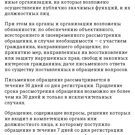
иные организации, на которые возложено
осуществление публично значимых функций, и их
должностных лиц.
При этом на органы и организации возложены
обязанности: по обеспечению объективного,
всестороннего и своевременного рассмотрения
обращения, в случае необходимости — с участием
гражданина, направившего обращение; по
принятию мер, направленных на восстановление
или защиту нарушенных прав, свобод и законных
интересов гражданина; даче письменного ответа
по существу поставленных в обращении вопросов.
Письменное обращение рассматривается в
течение 30 дней со дня регистрации. Продление
срока рассмотрения обращения возможно не более
чем на 30 дней и только в исключительных
случаях.
Обращение, содержащее вопросы, решение которых
не входит в компетенцию органа или
должностного лица, к которому поступило
обращение в течение 7 дней со дня регистрации