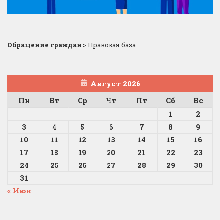
Обращение граждан
>
Правовая база
Август 2026
Пн
Вт
Ср
Чт
Пт
Сб
Вс
1
2
3
4
5
6
7
8
9
10
11
12
13
14
15
16
17
18
19
20
21
22
23
24
25
26
27
28
29
30
31
« Июн