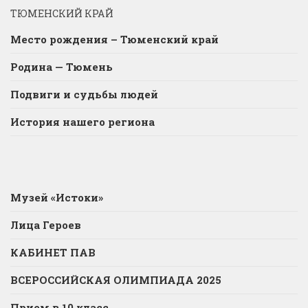
ТЮМЕНСКИЙ КРАЙ
Место рождения – Тюменский край
Родина — Тюмень
Подвиги и судьбы людей
История нашего региона
Музей «Истоки»
Лица Героев
КАБИНЕТ ПАВ
ВСЕРОССИЙСКАЯ ОЛИМПИАДА 2025
Прием в 10 класс