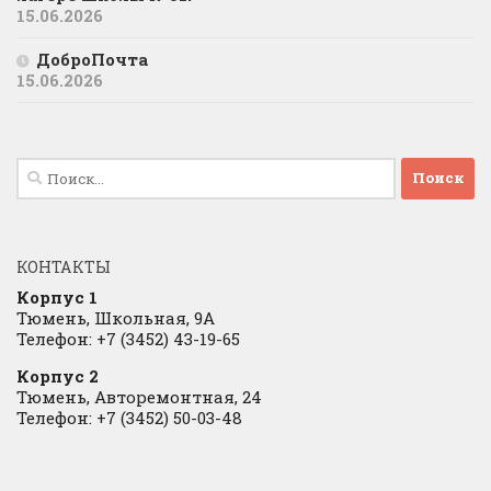
15.06.2026
ДоброПочта
15.06.2026
Найти:
КОНТАКТЫ
Корпус 1
Тюмень, Школьная, 9А
Телефон: +7 (3452) 43-19-65
Корпус 2
Тюмень, Авторемонтная, 24
Телефон: +7 (3452) 50-03-48