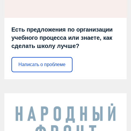
Есть предложения по организации
учебного процесса или знаете, как
сделать школу лучше?
Написать о проблеме