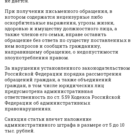
не дается.
При получении письменного обращения, в
котором содержатся нецензурные либо
оскорбительные выражения, угрозы жизни,
здоровью и имуществу должностного лица, а
также членов его семьи, вправе оставить
обращение без ответа по существу поставленных в
нем вопросов и сообщить гражданину,
направившему обращение, о недопустимости
злоупотребления правом.
За нарушения установленного законодательством
Российской Федерации порядка рассмотрения
обращений граждан, а также объединений
граждан, в том числе юридических лиц
предусмотрена административная
ответственность по ст. 5.59 Кодекса Российской
Федерации об административных
правонарушениях.
Санкция статьи влечет наложение
административного штрафа в размере от 5 до 10
тыс. рублей.