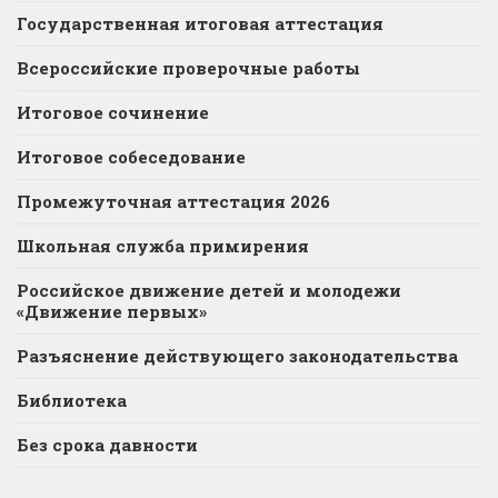
Государственная итоговая аттестация
Всероссийские проверочные работы
Итоговое сочинение
Итоговое собеседование
Промежуточная аттестация 2026
Школьная служба примирения
Российское движение детей и молодежи
«Движение первых»
Разъяснение действующего законодательства
Библиотека
Без срока давности