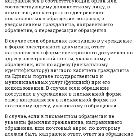
направляется в соответствующий орган или
соответствующему должностному лицу, в
компетенцию которых входит решение
поставленных в обращении вопросов, с
уведомлением гражданина, направившего
обращение, о переадресации обращения.
В случае если обращение поступило в учреждение
в форме электронного документа, ответ
направляется в форме электронного документа по
адресу электронной почты, указанному в
обращении, или по адресу (уникальному
идентификатору) личного кабинета гражданина
на Едином портале государственных и
муниципальных услуг (функций) при его
использовании. В случае если обращение
поступило в учреждение в письменной форме,
ответ направляется в письменной форме по
почтовому адресу, указанному в обращении.
В случае, если в письменном обращении не
указаны фамилия гражданина, направившего
обращение, или почтовый адрес, по которому
должен быть направлен ответ, ответ на обращение