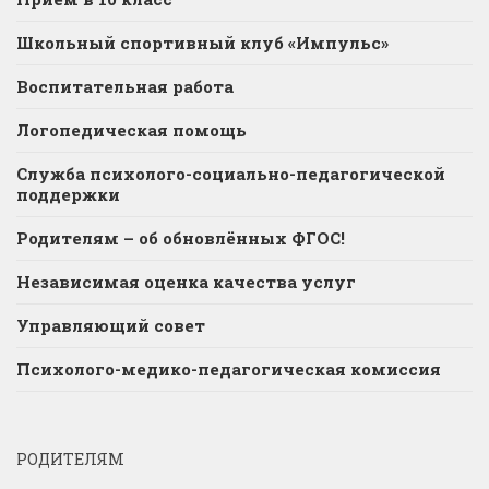
Школьный спортивный клуб «Импульс»
Воспитательная работа
Логопедическая помощь
Служба психолого-социально-педагогической
поддержки
Родителям – об обновлённых ФГОС!
Независимая оценка качества услуг
Управляющий совет
Психолого-медико-педагогическая комиссия
РОДИТЕЛЯМ