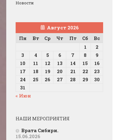
Новости
Август 2026
Пн
Вт
Ср
Чт
Пт
Сб
Вс
1
2
3
4
5
6
7
8
9
10
11
12
13
14
15
16
17
18
19
20
21
22
23
24
25
26
27
28
29
30
31
« Июн
НАШИ МЕРОПРИЯТИЯ
Врата Сибири.
15.06.2026