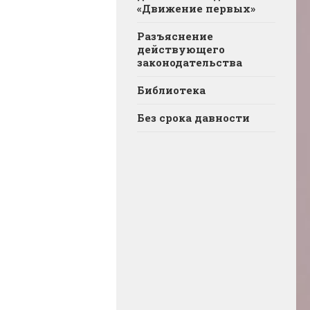
«Движение первых»
Разъяснение
действующего
законодательства
Библиотека
Без срока давности