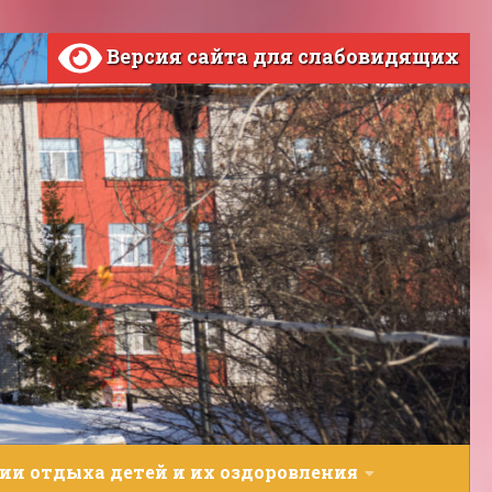
Версия сайта для слабовидящих
ии отдыха детей и их оздоровления