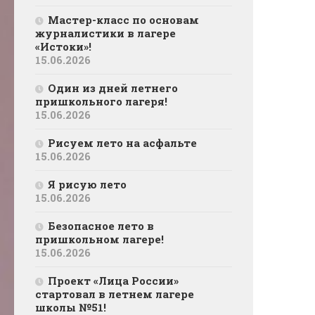
Мастер-класс по основам
журналистики в лагере
«Истоки»!
15.06.2026
Один из дней летнего
пришкольного лагеря!
15.06.2026
Рисуем лето на асфальте
15.06.2026
Я рисую лето
15.06.2026
Безопасное лето в
пришкольном лагере!
15.06.2026
Проект «Лица России»
стартовал в летнем лагере
школы №51!