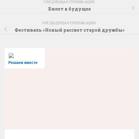
СЛЕДУЮЩАЯ ПУБЛИКАЦИЯ
Билет в будущее
ПРЕДЫДУЩАЯ ПУБЛИКАЦИЯ
Фестиваль «Новый рассвет старой дружбы»
Решаем вместе