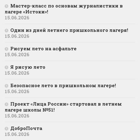
Мастер-класс по основам журналистики в
лагере «Истоки»!
15.06.2026
Один из дней летнего пришкольного лагеря!
15.06.2026
Рисуем лето на асфальте
15.06.2026
Я рисую лето
15.06.2026
Безопасное лето в пришкольном лагере!
15.06.2026
Проект «Лица России» стартовал в летнем
лагере школы №51!
15.06.2026
ДоброПочта
15.06.2026