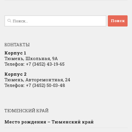
Найти:
КОНТАКТЫ
Корпус 1
Тюмень, Школьная, 9А
Телефон: +7 (3452) 43-19-65
Корпус 2
Тюмень, Авторемонтная, 24
Телефон: +7 (3452) 50-03-48
ТЮМЕНСКИЙ КРАЙ
Место рождения – Тюменский край