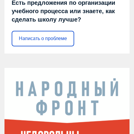
Есть предложения по организации
учебного процесса или знаете, как
сделать школу лучше?
Написать о проблеме