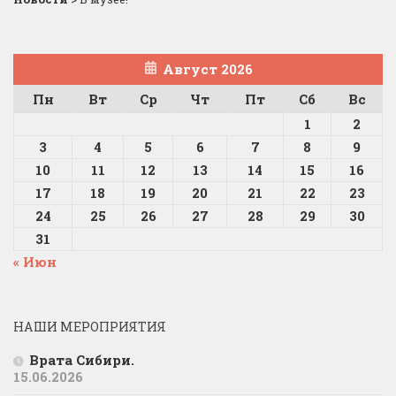
Август 2026
Пн
Вт
Ср
Чт
Пт
Сб
Вс
1
2
3
4
5
6
7
8
9
10
11
12
13
14
15
16
17
18
19
20
21
22
23
24
25
26
27
28
29
30
31
« Июн
НАШИ МЕРОПРИЯТИЯ
Врата Сибири.
15.06.2026