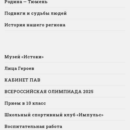
Родина — Тюмень
Подвиги и судьбы людей
История нашего региона
Музей «Истоки»
Лица Героев
КАБИНЕТ ПАВ
ВСЕРОССИЙСКАЯ ОЛИМПИАДА 2025
Прием в 10 класс
Школьный спортивный клуб «Импульс»
Воспитательная работа