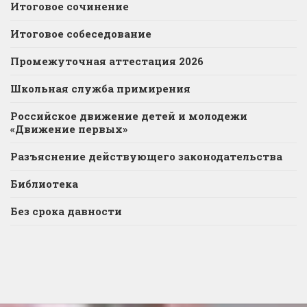
Итоговое сочинение
Итоговое собеседование
Промежуточная аттестация 2026
Школьная служба примирения
Российское движение детей и молодежи
«Движение первых»
Разъяснение действующего законодательства
Библиотека
Без срока давности