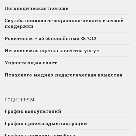
Логопедическая помощь
Служба психолого-социально-педагогической
поддержки
Родителям – об обновлённых ФГОС!
Независимая оценка качества услуг
Управляющий совет
Психолого-медико-педагогическая комиссия
РОДИТЕЛЯМ
График консультаций
График приема администрации
График движения автобуса