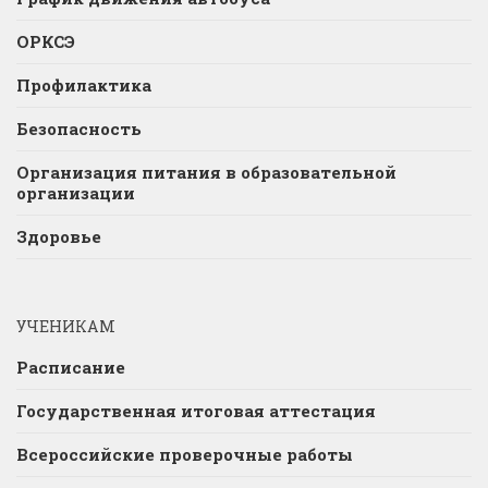
ОРКСЭ
Профилактика
Безопасность
Организация питания в образовательной
организации
Здоровье
УЧЕНИКАМ
Расписание
Государственная итоговая аттестация
Всероссийские проверочные работы