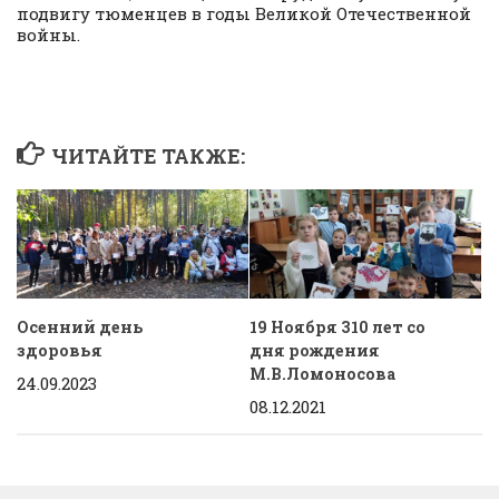
подвигу тюменцев в годы Великой Отечественной
войны.
ЧИТАЙТЕ ТАКЖЕ:
Осенний день
19 Ноября 310 лет со
здоровья
дня рождения
М.В.Ломоносова
24.09.2023
08.12.2021