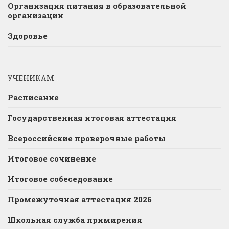
Организация питания в образовательной
организации
Здоровье
УЧЕНИКАМ
Расписание
Государственная итоговая аттестация
Всероссийские проверочные работы
Итоговое сочинение
Итоговое собеседование
Промежуточная аттестация 2026
Школьная служба примирения