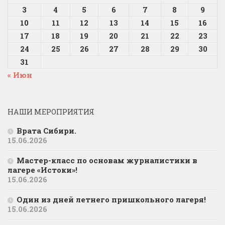
3
4
5
6
7
8
9
10
11
12
13
14
15
16
17
18
19
20
21
22
23
24
25
26
27
28
29
30
31
« Июн
НАШИ МЕРОПРИЯТИЯ
Врата Сибири.
15.06.2026
Мастер-класс по основам журналистики в
лагере «Истоки»!
15.06.2026
Один из дней летнего пришкольного лагеря!
15.06.2026