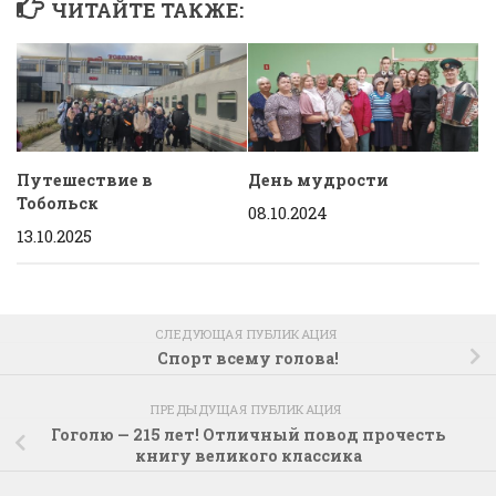
ЧИТАЙТЕ ТАКЖЕ:
Путешествие в
День мудрости
Тобольск
08.10.2024
13.10.2025
СЛЕДУЮЩАЯ ПУБЛИКАЦИЯ
Спорт всему голова!
ПРЕДЫДУЩАЯ ПУБЛИКАЦИЯ
Гоголю — 215 лет! Отличный повод прочесть
книгу великого классика