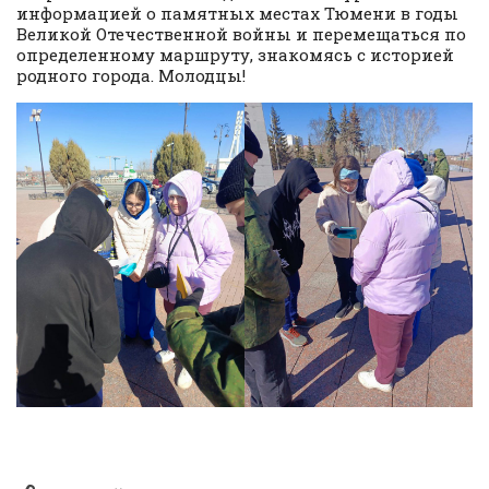
информацией о памятных местах Тюмени в годы
Великой Отечественной войны и перемещаться по
определенному маршруту, знакомясь с историей
родного города. Молодцы!