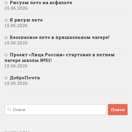
Рисуем лето на асфальте
15.06.2026
Я рисую лето
15.06.2026
Безопасное лето в пришкольном лагере!
15.06.2026
Проект «Лица России» стартовал в летнем
лагере школы №51!
15.06.2026
ДоброПочта
15.06.2026
Найти: