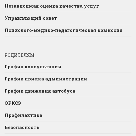
Независимая оценка качества услуг
Управляющий совет
Психолого-медико-педагогическая комиссия
РОДИТЕЛЯМ
График консультаций
График приема администрации
График движения автобуса
ОРКСЭ
Профилактика
Безопасность