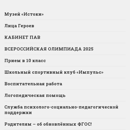
Музей «Истоки»
Лица Героев
КАБИНЕТ ПАВ
ВСЕРОССИЙСКАЯ ОЛИМПИАДА 2025
Прием в 10 класс
Школьный спортивный клуб «Импульс»
Воспитательная работа
Логопедическая помощь
Служба психолого-социально-педагогической
поддержки
Родителям – об обновлённых ФГОС!