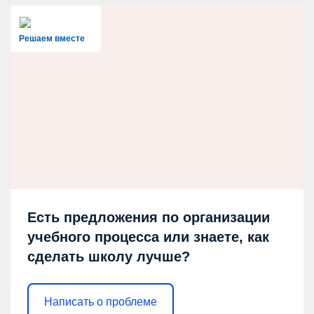
Решаем вместе
Есть предложения по организации
учебного процесса или знаете, как
сделать школу лучше?
Написать о проблеме