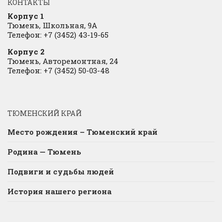
КОНТАКТЫ
Корпус 1
Тюмень, Школьная, 9А
Телефон: +7 (3452) 43-19-65
Корпус 2
Тюмень, Авторемонтная, 24
Телефон: +7 (3452) 50-03-48
ТЮМЕНСКИЙ КРАЙ
Место рождения – Тюменский край
Родина — Тюмень
Подвиги и судьбы людей
История нашего региона