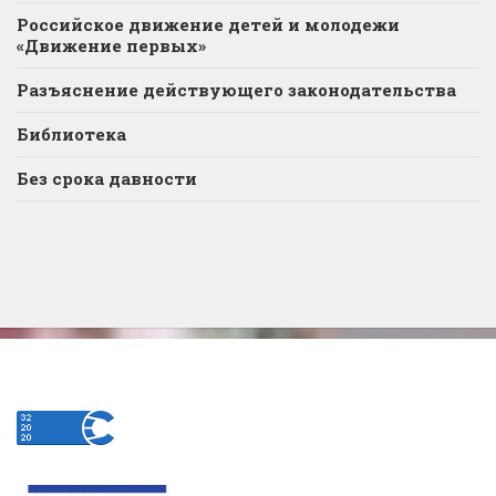
Российское движение детей и молодежи
«Движение первых»
Разъяснение действующего законодательства
Библиотека
Без срока давности