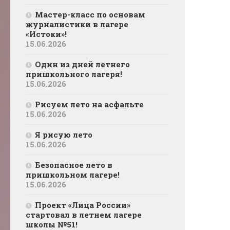
Мастер-класс по основам
журналистики в лагере
«Истоки»!
15.06.2026
Один из дней летнего
пришкольного лагеря!
15.06.2026
Рисуем лето на асфальте
15.06.2026
Я рисую лето
15.06.2026
Безопасное лето в
пришкольном лагере!
15.06.2026
Проект «Лица России»
стартовал в летнем лагере
школы №51!