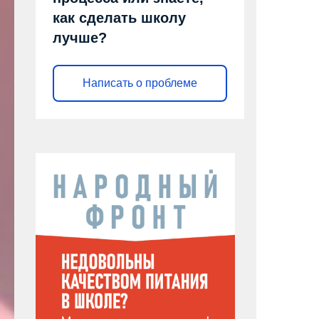
как сделать школу
лучше?
Написать о проблеме