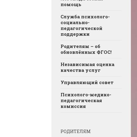
помощь
Служба психолого-
социально-
педагогической
поддержки
Родителям – об
обновлённых ФГОС!
Независимая оценка
качества услуг
Управляющий совет
Психолого-медико-
педагогическая
комиссия
РОДИТЕЛЯМ