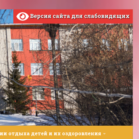
Версия сайта для слабовидящих
ии отдыха детей и их оздоровления