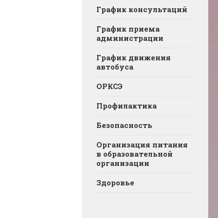
График консультаций
График приема
администрации
График движения
автобуса
ОРКСЭ
Профилактика
Безопасность
Организация питания
в образовательной
организации
Здоровье