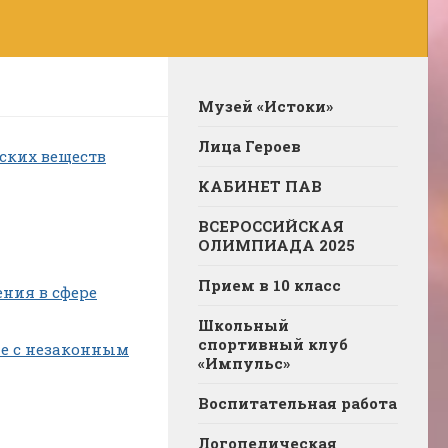
Музей «Истоки»
Лица Героев
ских веществ
КАБИНЕТ ПАВ
ВСЕРОССИЙСКАЯ
ОЛИМПИАДА 2025
Прием в 10 класс
ния в сфере
Школьный
спортивный клуб
ые с незаконным
«Импульс»
Воспитательная работа
Логопедическая