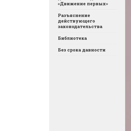
«Движение первых»
Разъяснение
действующего
законодательства
Библиотека
Без срока давности