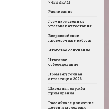
УЧЕНИКАМ
Расписание
Государственная
итоговая аттестация
Всероссийские
проверочные работы
Итоговое сочинение
Итоговое
собеседование
Промежуточная
аттестация 2026
Школьная служба
примирения
Российское движение
детей и молодежи