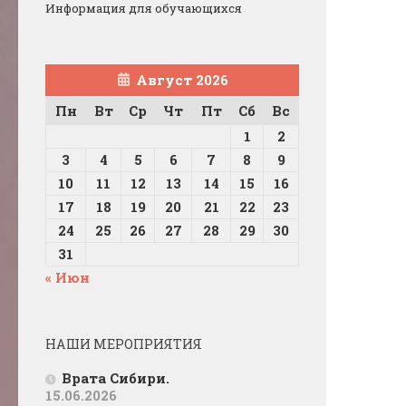
Информация для обучающихся
Август 2026
Пн
Вт
Ср
Чт
Пт
Сб
Вс
1
2
3
4
5
6
7
8
9
10
11
12
13
14
15
16
17
18
19
20
21
22
23
24
25
26
27
28
29
30
31
« Июн
НАШИ МЕРОПРИЯТИЯ
Врата Сибири.
15.06.2026