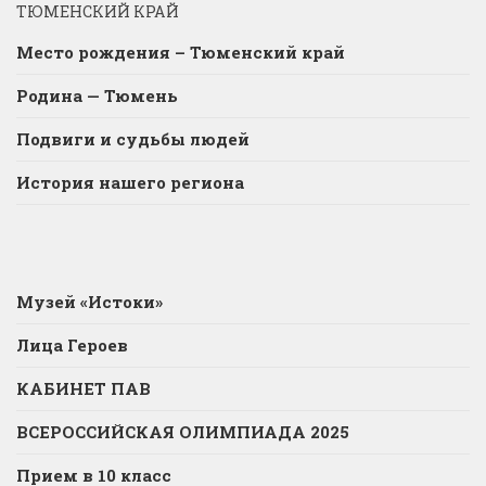
ТЮМЕНСКИЙ КРАЙ
Место рождения – Тюменский край
Родина — Тюмень
Подвиги и судьбы людей
История нашего региона
Музей «Истоки»
Лица Героев
КАБИНЕТ ПАВ
ВСЕРОССИЙСКАЯ ОЛИМПИАДА 2025
Прием в 10 класс