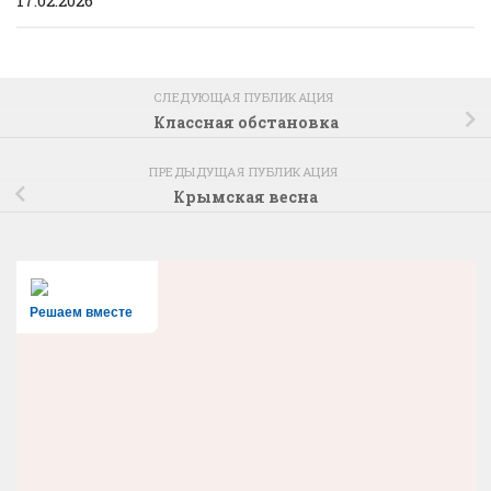
СЛЕДУЮЩАЯ ПУБЛИКАЦИЯ
Классная обстановка
ПРЕДЫДУЩАЯ ПУБЛИКАЦИЯ
Крымская весна
Решаем вместе