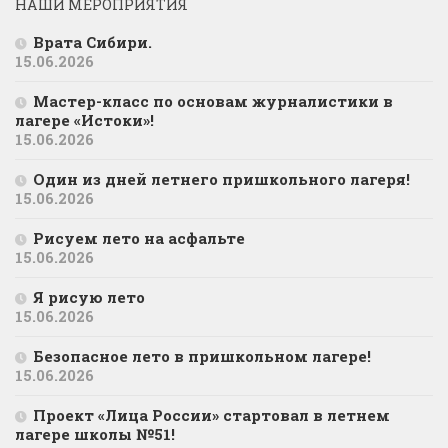
НАШИ МЕРОПРИЯТИЯ
Врата Сибири.
15.06.2026
Мастер-класс по основам журналистики в
лагере «Истоки»!
15.06.2026
Один из дней летнего пришкольного лагеря!
15.06.2026
Рисуем лето на асфальте
15.06.2026
Я рисую лето
15.06.2026
Безопасное лето в пришкольном лагере!
15.06.2026
Проект «Лица России» стартовал в летнем
лагере школы №51!