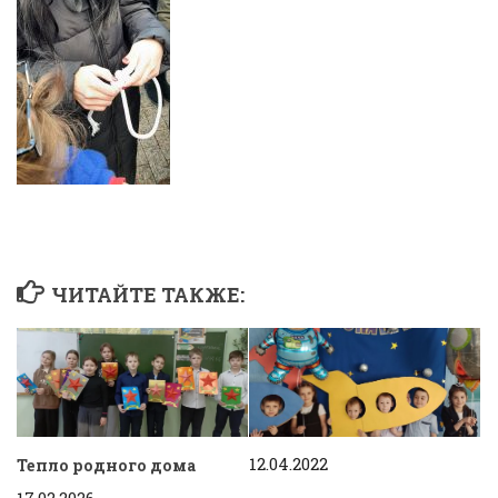
ЧИТАЙТЕ ТАКЖЕ:
12.04.2022
Тепло родного дома
17.02.2026