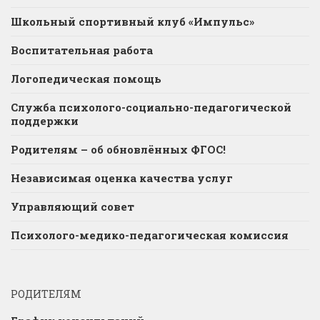
Школьный спортивный клуб «Импульс»
Воспитательная работа
Логопедическая помощь
Служба психолого-социально-педагогической
поддержки
Родителям – об обновлённых ФГОС!
Независимая оценка качества услуг
Управляющий совет
Психолого-медико-педагогическая комиссия
РОДИТЕЛЯМ