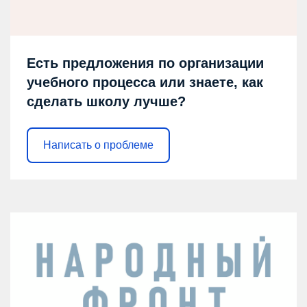
Есть предложения по организации
учебного процесса или знаете, как
сделать школу лучше?
Написать о проблеме