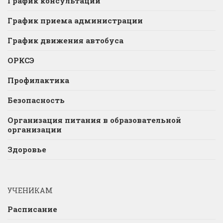
График консультаций
График приема администрации
График движения автобуса
ОРКСЭ
Профилактика
Безопасность
Организация питания в образовательной
организации
Здоровье
УЧЕНИКАМ
Расписание