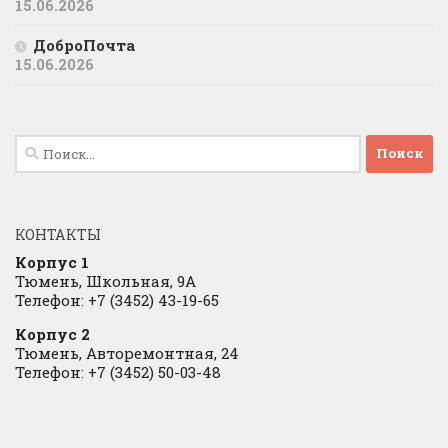
15.06.2026
ДоброПочта
15.06.2026
Найти:
КОНТАКТЫ
Корпус 1
Тюмень, Школьная, 9А
Телефон: +7 (3452) 43-19-65
Корпус 2
Тюмень, Авторемонтная, 24
Телефон: +7 (3452) 50-03-48