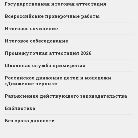
Государственная итоговая аттестация
Всероссийские проверочные работы
Итоговое сочинение
Итоговое собеседование
Промежуточная аттестация 2026
Школьная служба примирения
Российское движение детей и молодежи
«Движение первых»
Разъяснение действующего законодательства
Библиотека
Без срока давности