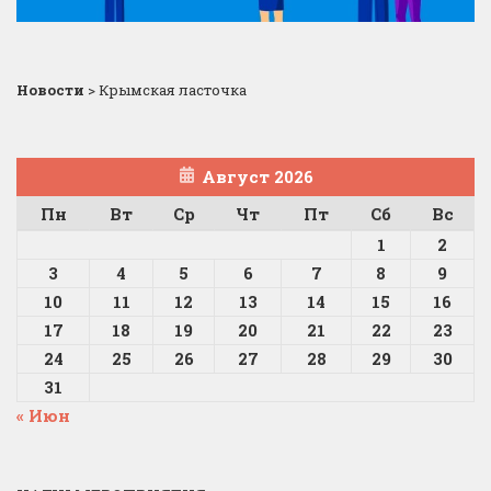
Новости
>
Крымская ласточка
Август 2026
Пн
Вт
Ср
Чт
Пт
Сб
Вс
1
2
3
4
5
6
7
8
9
10
11
12
13
14
15
16
17
18
19
20
21
22
23
24
25
26
27
28
29
30
31
« Июн