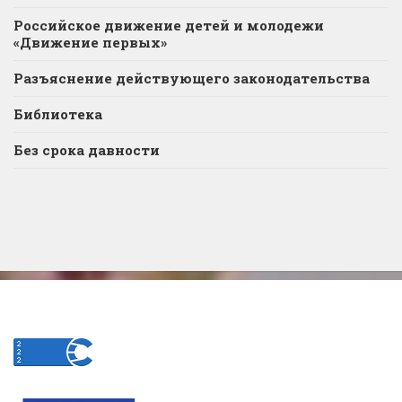
Российское движение детей и молодежи
«Движение первых»
Разъяснение действующего законодательства
Библиотека
Без срока давности