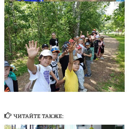
ЧИТАЙТЕ ТАКЖЕ: