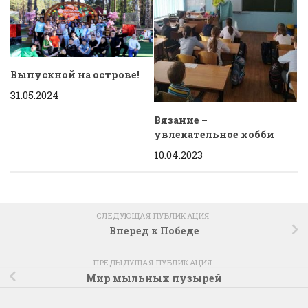
Выпускной на острове!
31.05.2024
Вязание –
увлекательное хобби
10.04.2023
СЛЕДУЮЩАЯ ПУБЛИКАЦИЯ
Вперед к Победе
ПРЕДЫДУЩАЯ ПУБЛИКАЦИЯ
Мир мыльных пузырей