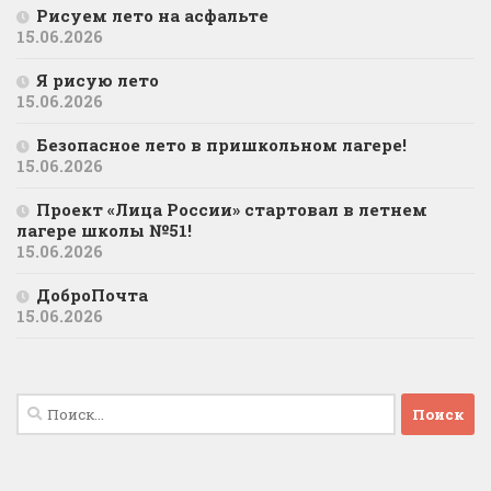
Рисуем лето на асфальте
15.06.2026
Я рисую лето
15.06.2026
Безопасное лето в пришкольном лагере!
15.06.2026
Проект «Лица России» стартовал в летнем
лагере школы №51!
15.06.2026
ДоброПочта
15.06.2026
Найти: