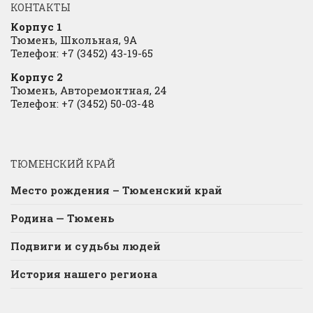
КОНТАКТЫ
Корпус 1
Тюмень, Школьная, 9А
Телефон: +7 (3452) 43-19-65
Корпус 2
Тюмень, Авторемонтная, 24
Телефон: +7 (3452) 50-03-48
ТЮМЕНСКИЙ КРАЙ
Место рождения – Тюменский край
Родина — Тюмень
Подвиги и судьбы людей
История нашего региона