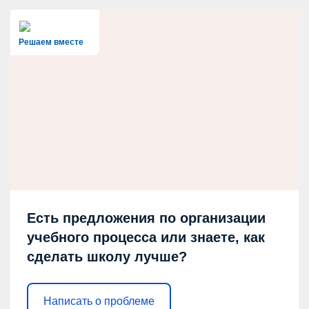
Решаем вместе
Есть предложения по организации
учебного процесса или знаете, как
сделать школу лучше?
Написать о проблеме