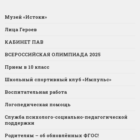
Музей «Истоки»
Лица Героев
КАБИНЕТ ПАВ
ВСЕРОССИЙСКАЯ ОЛИМПИАДА 2025
Прием в 10 класс
Школьный спортивный клуб «Импульс»
Воспитательная работа
Логопедическая помощь
Служба психолого-социально-педагогической
поддержки
Родителям – об обновлённых ФГОС!