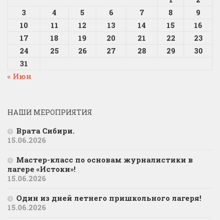
3
4
5
6
7
8
9
10
11
12
13
14
15
16
17
18
19
20
21
22
23
24
25
26
27
28
29
30
31
« Июн
НАШИ МЕРОПРИЯТИЯ
Врата Сибири.
15.06.2026
Мастер-класс по основам журналистики в
лагере «Истоки»!
15.06.2026
Один из дней летнего пришкольного лагеря!
15.06.2026