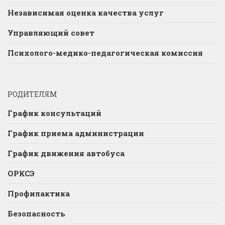
Независимая оценка качества услуг
Управляющий совет
Психолого-медико-педагогическая комиссия
РОДИТЕЛЯМ
График консультаций
График приема администрации
График движения автобуса
ОРКСЭ
Профилактика
Безопасность