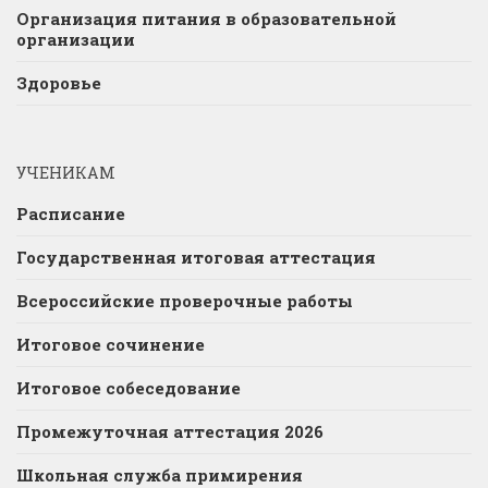
Организация питания в образовательной
организации
Здоровье
УЧЕНИКАМ
Расписание
Государственная итоговая аттестация
Всероссийские проверочные работы
Итоговое сочинение
Итоговое собеседование
Промежуточная аттестация 2026
Школьная служба примирения