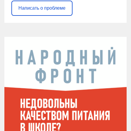
Написать о проблеме