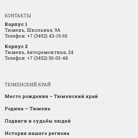
КОНТАКТЫ
Корпус 1
Тюмень, Школьная, 9А
Телефон: +7 (3452) 43-19-65
Корпус 2
Тюмень, Авторемонтная, 24
Телефон: +7 (3452) 50-03-48
ТЮМЕНСКИЙ КРАЙ
Место рождения – Тюменский край
Родина — Тюмень
Подвиги и судьбы людей
История нашего региона