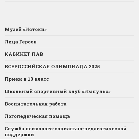
Музей «Истоки»
Лица Героев
КАБИНЕТ ПАВ
ВСЕРОССИЙСКАЯ ОЛИМПИАДА 2025
Прием в 10 класс
Школьный спортивный клуб «Импульс»
Воспитательная работа
Логопедическая помощь
Служба психолого-социально-педагогической
поддержки