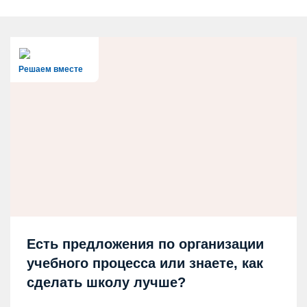
Решаем вместе
Есть предложения по организации
учебного процесса или знаете, как
сделать школу лучше?