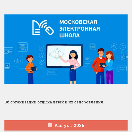
Об организации отдыха детей и их оздоровления
Август 2026