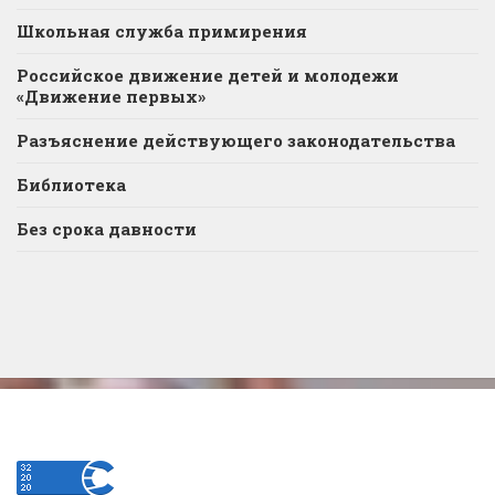
Школьная служба примирения
Российское движение детей и молодежи
«Движение первых»
Разъяснение действующего законодательства
Библиотека
Без срока давности