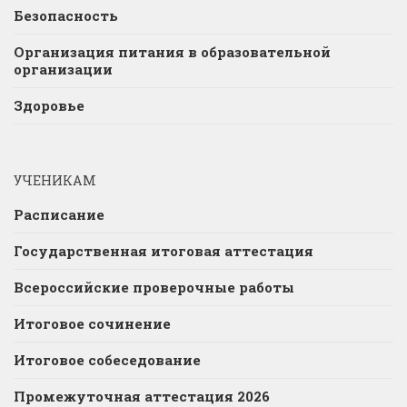
Безопасность
Организация питания в образовательной
организации
Здоровье
УЧЕНИКАМ
Расписание
Государственная итоговая аттестация
Всероссийские проверочные работы
Итоговое сочинение
Итоговое собеседование
Промежуточная аттестация 2026