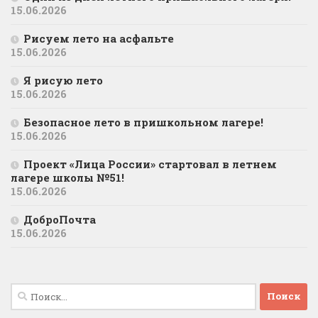
15.06.2026
Рисуем лето на асфальте
15.06.2026
Я рисую лето
15.06.2026
Безопасное лето в пришкольном лагере!
15.06.2026
Проект «Лица России» стартовал в летнем
лагере школы №51!
15.06.2026
ДоброПочта
15.06.2026
Найти: