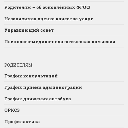
Родителям – об обновлённых ФГОС!
Независимая оценка качества услуг
Управляющий совет
Психолого-медико-педагогическая комиссия
РОДИТЕЛЯМ
График консультаций
График приема администрации
График движения автобуса
ОРКСЭ
Профилактика