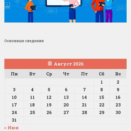
Основные сведения
Август 2026
Пн
Вт
Ср
Чт
Пт
Сб
Вс
1
2
3
4
5
6
7
8
9
10
11
12
13
14
15
16
17
18
19
20
21
22
23
24
25
26
27
28
29
30
31
« Июн