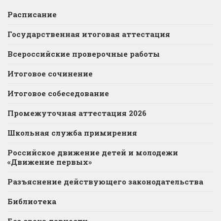
Расписание
Государственная итоговая аттестация
Всероссийские проверочные работы
Итоговое сочинение
Итоговое собеседование
Промежуточная аттестация 2026
Школьная служба примирения
Российское движение детей и молодежи
«Движение первых»
Разъяснение действующего законодательства
Библиотека
Без срока давности