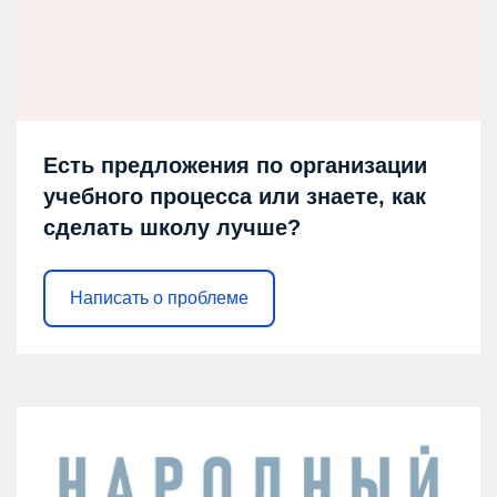
Есть предложения по организации
учебного процесса или знаете, как
сделать школу лучше?
Написать о проблеме