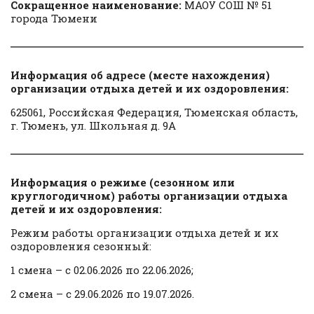
Сокращенное наименование:
МАОУ СОШ № 51
города Тюмени
Информация об адресе (месте нахождения)
организации отдыха детей и их оздоровления:
625061, Российская Федерация, Тюменская область,
г. Тюмень, ул. Школьная д. 9А
Информация о режиме (сезонном или
круглогодичном) работы организации отдыха
детей и их оздоровления:
Режим работы организации отдыха детей и их
оздоровления сезонный:
1 смена – с 02.06.2026 по 22.06.2026;
2 смена – с 29.06.2026 по 19.07.2026.