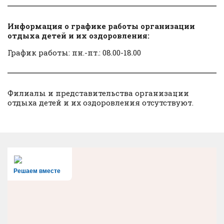
Информация о графике работы организации
отдыха детей и их оздоровления:
График работы: пн.-пт.: 08.00-18.00
Филиалы и представительства организации
отдыха детей и их оздоровления отсутствуют.
Решаем вместе