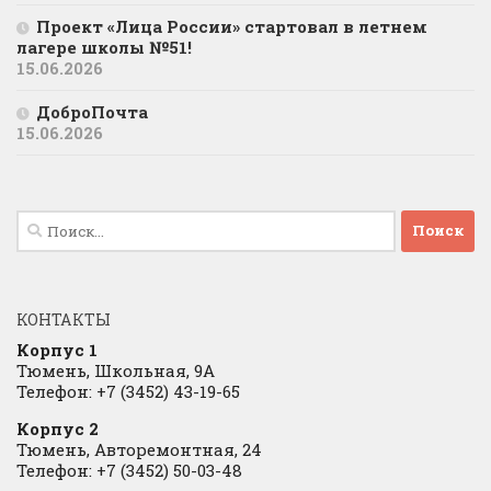
Проект «Лица России» стартовал в летнем
лагере школы №51!
15.06.2026
ДоброПочта
15.06.2026
Найти:
КОНТАКТЫ
Корпус 1
Тюмень, Школьная, 9А
Телефон: +7 (3452) 43-19-65
Корпус 2
Тюмень, Авторемонтная, 24
Телефон: +7 (3452) 50-03-48