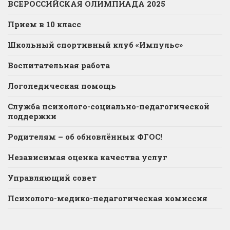
ВСЕРОССИЙСКАЯ ОЛИМПИАДА 2025
Прием в 10 класс
Школьный спортивный клуб «Импульс»
Воспитательная работа
Логопедическая помощь
Служба психолого-социально-педагогической
поддержки
Родителям – об обновлённых ФГОС!
Независимая оценка качества услуг
Управляющий совет
Психолого-медико-педагогическая комиссия