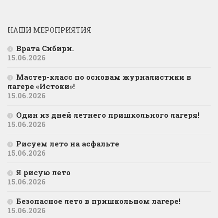
НАШИ МЕРОПРИЯТИЯ
Врата Сибири.
15.06.2026
Мастер-класс по основам журналистики в
лагере «Истоки»!
15.06.2026
Один из дней летнего пришкольного лагеря!
15.06.2026
Рисуем лето на асфальте
15.06.2026
Я рисую лето
15.06.2026
Безопасное лето в пришкольном лагере!
15.06.2026