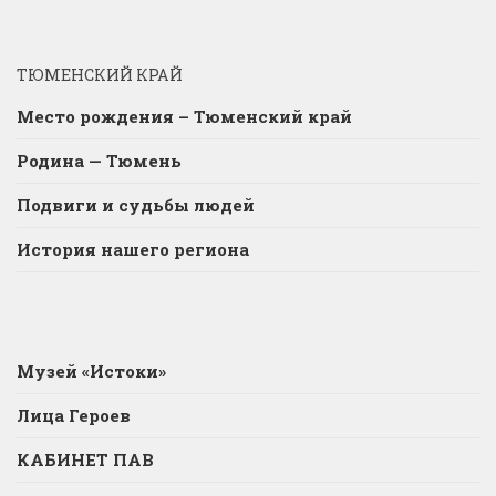
ТЮМЕНСКИЙ КРАЙ
Место рождения – Тюменский край
Родина — Тюмень
Подвиги и судьбы людей
История нашего региона
Музей «Истоки»
Лица Героев
КАБИНЕТ ПАВ