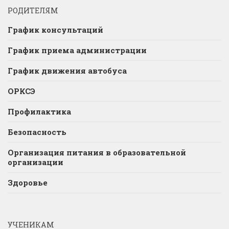
РОДИТЕЛЯМ
График консультаций
График приема администрации
График движения автобуса
ОРКСЭ
Профилактика
Безопасность
Организация питания в образовательной
организации
Здоровье
УЧЕНИКАМ