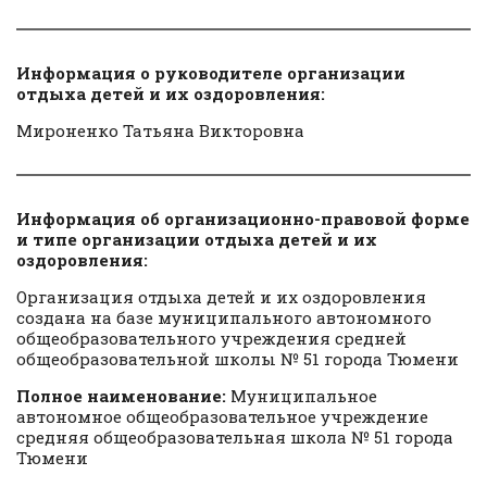
Информация о руководителе организации
отдыха детей и их оздоровления:
Мироненко Татьяна Викторовна
Информация об организационно-правовой форме
и типе организации отдыха детей и их
оздоровления:
Организация отдыха детей и их оздоровления
создана на базе муниципального автономного
общеобразовательного учреждения средней
общеобразовательной школы № 51 города Тюмени
Полное наименование:
Муниципальное
автономное общеобразовательное учреждение
средняя общеобразовательная школа № 51 города
Тюмени