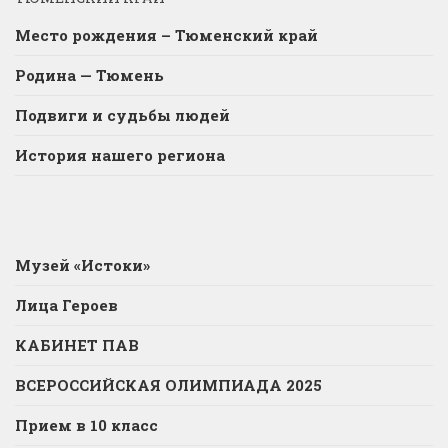
Место рождения – Тюменский край
Родина — Тюмень
Подвиги и судьбы людей
История нашего региона
Музей «Истоки»
Лица Героев
КАБИНЕТ ПАВ
ВСЕРОССИЙСКАЯ ОЛИМПИАДА 2025
Прием в 10 класс