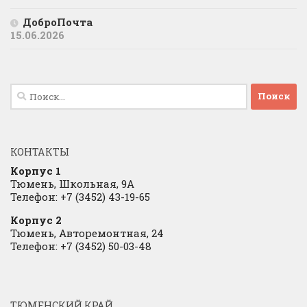
ДоброПочта
15.06.2026
Найти:
КОНТАКТЫ
Корпус 1
Тюмень, Школьная, 9А
Телефон: +7 (3452) 43-19-65
Корпус 2
Тюмень, Авторемонтная, 24
Телефон: +7 (3452) 50-03-48
ТЮМЕНСКИЙ КРАЙ