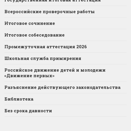
Всероссийские проверочные работы
Итоговое сочинение
Итоговое собеседование
Промежуточная аттестация 2026
Школьная служба примирения
Российское движение детей и молодежи
«Движение первых»
Разъяснение действующего законодательства
Библиотека
Без срока давности