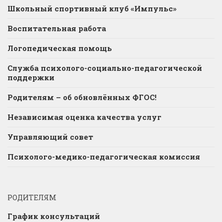
Школьный спортивный клуб «Импульс»
Воспитательная работа
Логопедическая помощь
Служба психолого-социально-педагогической
поддержки
Родителям – об обновлённых ФГОС!
Независимая оценка качества услуг
Управляющий совет
Психолого-медико-педагогическая комиссия
РОДИТЕЛЯМ
График консультаций