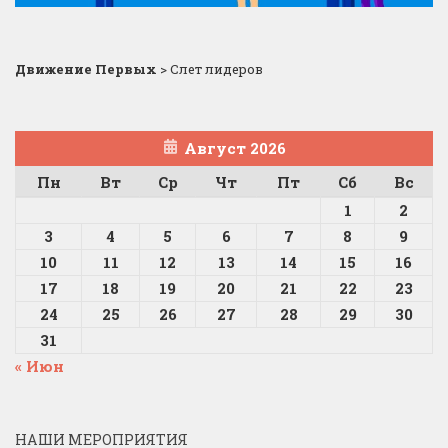
Движение Первых
>
Слет лидеров
Август 2026
Пн
Вт
Ср
Чт
Пт
Сб
Вс
1
2
3
4
5
6
7
8
9
10
11
12
13
14
15
16
17
18
19
20
21
22
23
24
25
26
27
28
29
30
31
« Июн
НАШИ МЕРОПРИЯТИЯ