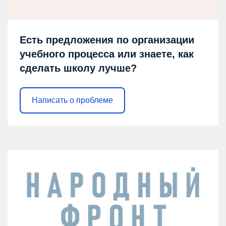
Есть предложения по организации
учебного процесса или знаете, как
сделать школу лучше?
Написать о проблеме