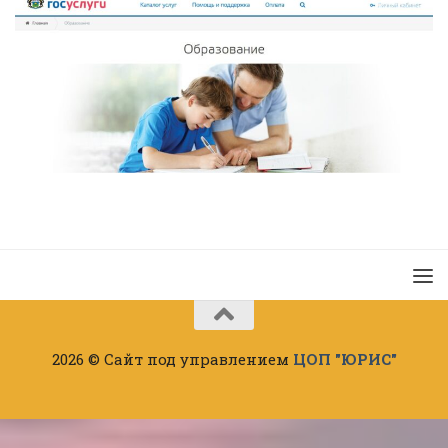
2026 © Сайт под управлением
ЦОП "ЮРИС"