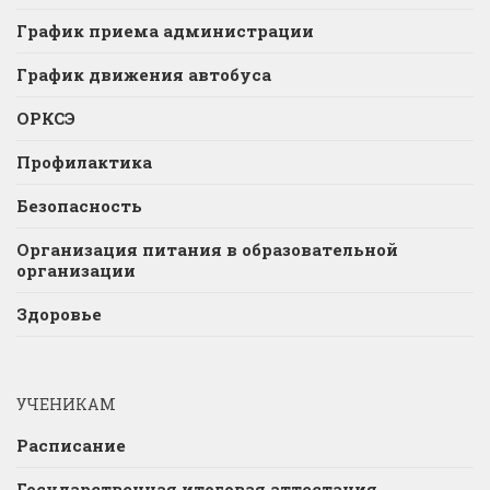
График приема администрации
График движения автобуса
ОРКСЭ
Профилактика
Безопасность
Организация питания в образовательной
организации
Здоровье
УЧЕНИКАМ
Расписание
Государственная итоговая аттестация