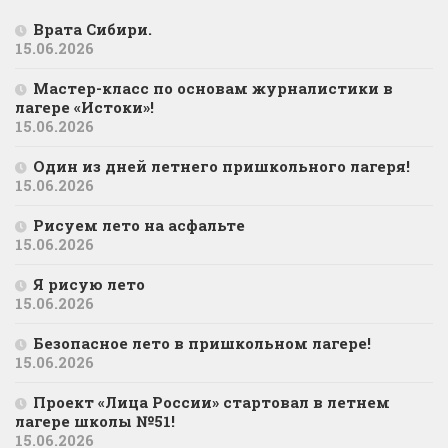
Врата Сибири.
15.06.2026
Мастер-класс по основам журналистики в
лагере «Истоки»!
15.06.2026
Один из дней летнего пришкольного лагеря!
15.06.2026
Рисуем лето на асфальте
15.06.2026
Я рисую лето
15.06.2026
Безопасное лето в пришкольном лагере!
15.06.2026
Проект «Лица России» стартовал в летнем
лагере школы №51!
15.06.2026