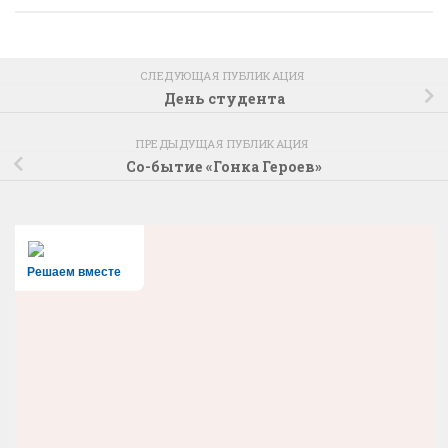
СЛЕДУЮЩАЯ ПУБЛИКАЦИЯ
День студента
ПРЕДЫДУЩАЯ ПУБЛИКАЦИЯ
Со-бытие «Гонка Героев»
Решаем вместе