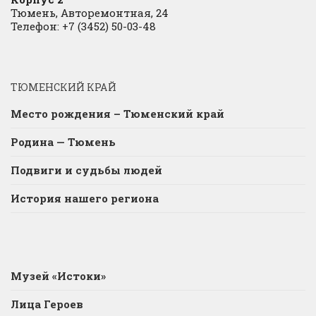
Тюмень, Авторемонтная, 24
Телефон: +7 (3452) 50-03-48
ТЮМЕНСКИЙ КРАЙ
Место рождения – Тюменский край
Родина — Тюмень
Подвиги и судьбы людей
История нашего региона
Музей «Истоки»
Лица Героев