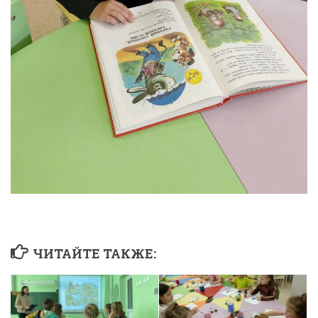
ЧИТАЙТЕ ТАКЖЕ: