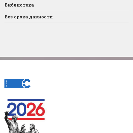
Библиотека
Без срока давности