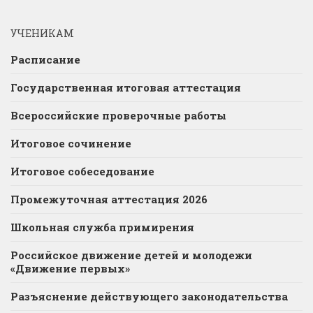
УЧЕНИКАМ
Расписание
Государственная итоговая аттестация
Всероссийские проверочные работы
Итоговое сочинение
Итоговое собеседование
Промежуточная аттестация 2026
Школьная служба примирения
Российское движение детей и молодежи
«Движение первых»
Разъяснение действующего законодательства