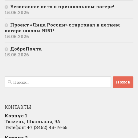
Безопасное лето в пришкольном лагере!
15.06.2026
Проект «Лица России» стартовал в летнем
лагере школы №51!
15.06.2026
ДоброПочта
15.06.2026
Найти:
КОНТАКТЫ
Корпус 1
Тюмень, Школьная, 9А
Телефон: +7 (3452) 43-19-65
Корпус 2