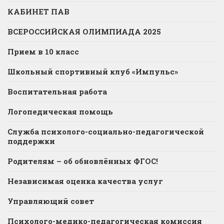
КАБИНЕТ ПАВ
ВСЕРОССИЙСКАЯ ОЛИМПИАДА 2025
Прием в 10 класс
Школьный спортивный клуб «Импульс»
Воспитательная работа
Логопедическая помощь
Служба психолого-социально-педагогической
поддержки
Родителям – об обновлённых ФГОС!
Независимая оценка качества услуг
Управляющий совет
Психолого-медико-педагогическая комиссия