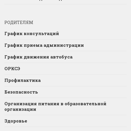
РОДИТЕЛЯМ
График консультаций
График приема администрации
График движения автобуса
ОРКСЭ
Профилактика
Безопасность
Организация питания в образовательной
организации
Здоровье