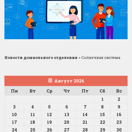
Новости дошкольного отделения
>
Солнечная система
Август 2026
Пн
Вт
Ср
Чт
Пт
Сб
Вс
1
2
3
4
5
6
7
8
9
10
11
12
13
14
15
16
17
18
19
20
21
22
23
24
25
26
27
28
29
30