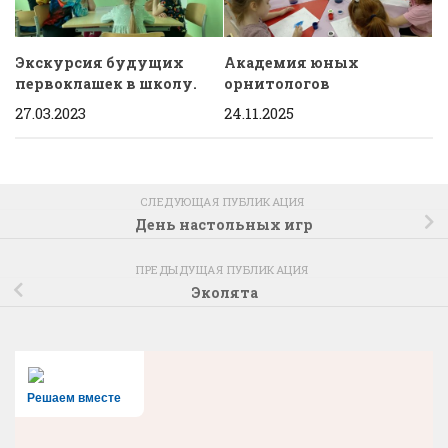
Экскурсия будущих
Академия юных
первоклашек в школу.
орнитологов
27.03.2023
24.11.2025
СЛЕДУЮЩАЯ ПУБЛИКАЦИЯ
День настольных игр
ПРЕДЫДУЩАЯ ПУБЛИКАЦИЯ
Эколята
Решаем вместе