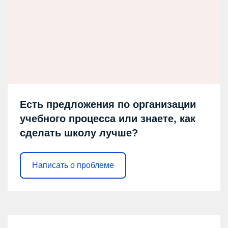
Есть предложения по организации
учебного процесса или знаете, как
сделать школу лучше?
Написать о проблеме