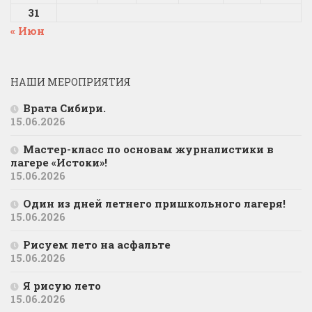
31
« Июн
НАШИ МЕРОПРИЯТИЯ
Врата Сибири.
15.06.2026
Мастер-класс по основам журналистики в
лагере «Истоки»!
15.06.2026
Один из дней летнего пришкольного лагеря!
15.06.2026
Рисуем лето на асфальте
15.06.2026
Я рисую лето
15.06.2026