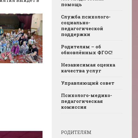
помощь
Служба психолого-
социально-
педагогической
поддержки
Родителям – об
обновлённых ФГОС!
Независимая оценка
качества услуг
Управляющий совет
Психолого-медико-
педагогическая
комиссия
РОДИТЕЛЯМ