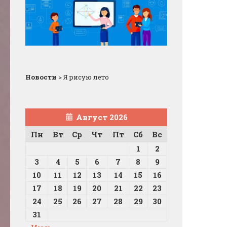
Новости
>
Я рисую лето
Август 2026
Пн
Вт
Ср
Чт
Пт
Сб
Вс
1
2
3
4
5
6
7
8
9
10
11
12
13
14
15
16
17
18
19
20
21
22
23
24
25
26
27
28
29
30
31