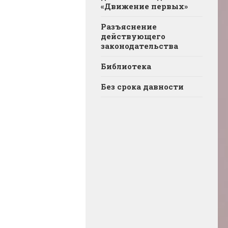
«Движение первых»
Разъяснение
действующего
законодательства
Библиотека
Без срока давности