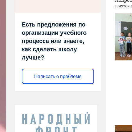
пятниц
Есть предложения по
организации учебного
процесса или знаете,
как сделать школу
лучше?
Написать о проблеме