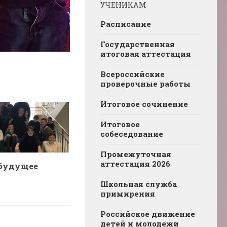
УЧЕНИКАМ
Расписание
Государственная
итоговая аттестация
Всероссийские
проверочные работы
Итоговое сочинение
Итоговое
собеседование
Промежуточная
аттестация 2026
 будущее
Школьная служба
примирения
Российское движение
детей и молодежи