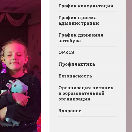
График консультаций
График приема
администрации
График движения
автобуса
ОРКСЭ
Профилактика
Безопасность
Организация питания
в образовательной
организации
Здоровье