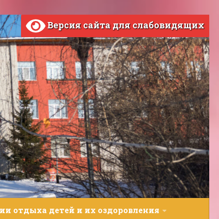
Версия сайта для слабовидящих
ии отдыха детей и их оздоровления