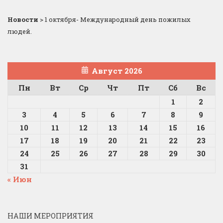
Новости
>
1 октября- Международный день пожилых
людей.
Август 2026
Пн
Вт
Ср
Чт
Пт
Сб
Вс
1
2
3
4
5
6
7
8
9
10
11
12
13
14
15
16
17
18
19
20
21
22
23
24
25
26
27
28
29
30
31
« Июн
НАШИ МЕРОПРИЯТИЯ