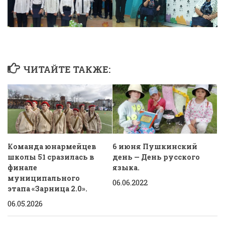
ЧИТАЙТЕ ТАКЖЕ:
Команда юнармейцев
6 июня Пушкинский
школы 51 сразилась в
день — День русского
финале
языка.
муниципального
06.06.2022
этапа «Зарница 2.0».
06.05.2026