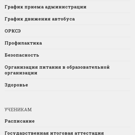
График приема администрации
График движения автобуса
ОРКСЭ
Профилактика
Безопасность
Организация питания в образовательной
организации
Здоровье
УЧЕНИКАМ
Расписание
Государственная итоговая аттестация