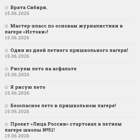
Врата Сибири.
15.06.2026
Мастер-класс по основам журналистики в
лагере «Истоки»!
15.06.2026
Один из дней летнего пришкольного лагеря!
15.06.2026
Рисуем лето на асфальте
15.06.2026
Я рисую лето
15.06.2026
Безопасное лето в пришкольном лагере!
15.06.2026
Проект «Лица России» стартовал в летнем
лагере школы №51!
15.06.2026