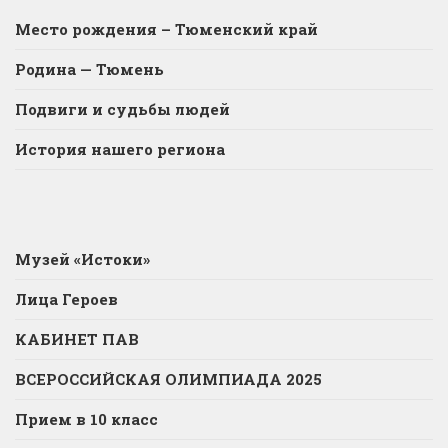
Место рождения – Тюменский край
Родина — Тюмень
Подвиги и судьбы людей
История нашего региона
Музей «Истоки»
Лица Героев
КАБИНЕТ ПАВ
ВСЕРОССИЙСКАЯ ОЛИМПИАДА 2025
Прием в 10 класс