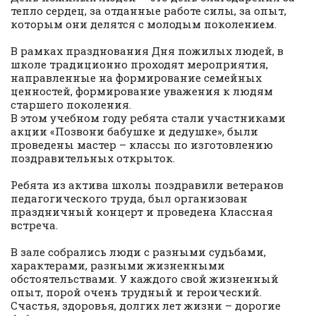
тепло сердец, за отданные работе силы, за опыт,
которым они делятся с молодым поколением.
В рамках празднования Дня пожилых людей, в
школе традиционно проходят мероприятия,
направленные на формирование семейных
ценностей, формирование уважения к людям
старшего поколения.
В этом учебном году ребята стали участниками
акции «Позвони бабушке и дедушке», были
проведены мастер – классы по изготовлению
поздравительных открыток.
Ребята из актива школы поздравили ветеранов
педагогического труда, был организован
праздничный концерт и проведена Классная
встреча.
В зале собрались люди с разными судьбами,
характерами, разными жизненными
обстоятельствами. У каждого свой жизненный
опыт, порой очень трудный и героический.
Счастья, здоровья, долгих лет жизни – дорогие