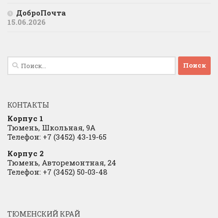
ДоброПочта
15.06.2026
Найти:
КОНТАКТЫ
Корпус 1
Тюмень, Школьная, 9А
Телефон: +7 (3452) 43-19-65
Корпус 2
Тюмень, Авторемонтная, 24
Телефон: +7 (3452) 50-03-48
ТЮМЕНСКИЙ КРАЙ