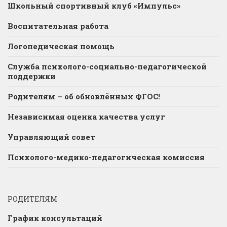
Школьный спортивный клуб «Импульс»
Воспитательная работа
Логопедическая помощь
Служба психолого-социально-педагогической
поддержки
Родителям – об обновлённых ФГОС!
Независимая оценка качества услуг
Управляющий совет
Психолого-медико-педагогическая комиссия
РОДИТЕЛЯМ
График консультаций