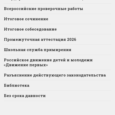
Всероссийские проверочные работы
Итоговое сочинение
Итоговое собеседование
Промежуточная аттестация 2026
Школьная служба примирения
Российское движение детей и молодежи
«Движение первых»
Разъяснение действующего законодательства
Библиотека
Без срока давности