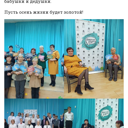
бабушки и дедушки.
Пусть осень жизни будет золотой!