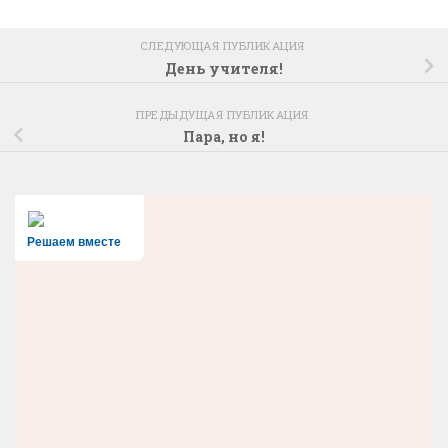
СЛЕДУЮЩАЯ ПУБЛИКАЦИЯ
День учителя!
ПРЕДЫДУЩАЯ ПУБЛИКАЦИЯ
Пара, но я!
Решаем вместе