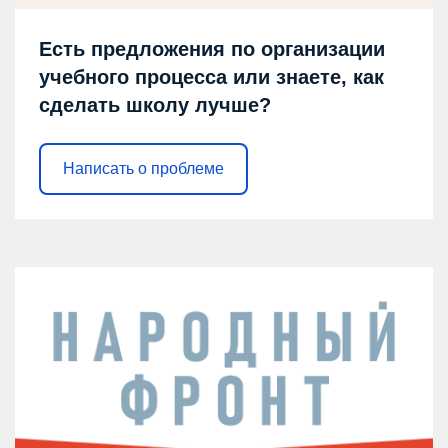
Есть предложения по организации
учебного процесса или знаете, как
сделать школу лучше?
Написать о проблеме