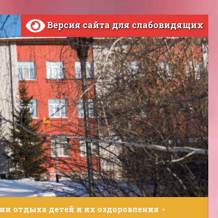
Версия сайта для слабовидящих
ии отдыха детей и их оздоровления