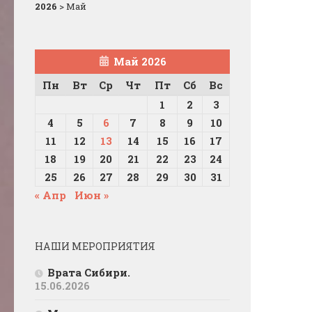
2026
>
Май
Май 2026
Пн
Вт
Ср
Чт
Пт
Сб
Вс
1
2
3
4
5
6
7
8
9
10
11
12
13
14
15
16
17
18
19
20
21
22
23
24
25
26
27
28
29
30
31
« Апр
Июн »
НАШИ МЕРОПРИЯТИЯ
Врата Сибири.
15.06.2026