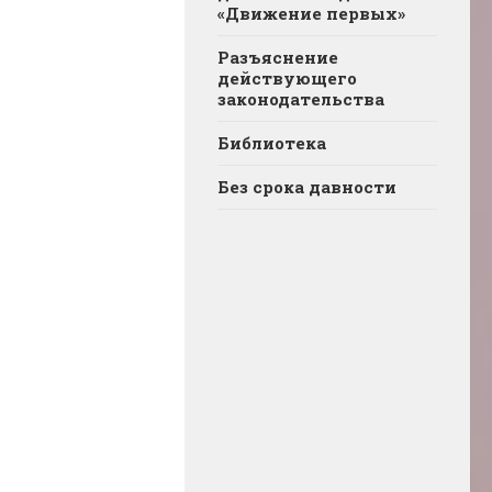
«Движение первых»
Разъяснение
действующего
законодательства
Библиотека
Без срока давности