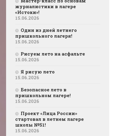
Мастер-класс по основам
журналистики в лагере
«Истоки»!
15.06.2026
Один из дней летнего
пришкольного лагеря!
15.06.2026
Рисуем лето на асфальте
15.06.2026
Я рисую лето
15.06.2026
Безопасное лето в
пришкольном лагере!
15.06.2026
Проект «Лица России»
стартовал в летнем лагере
школы №51!
15.06.2026