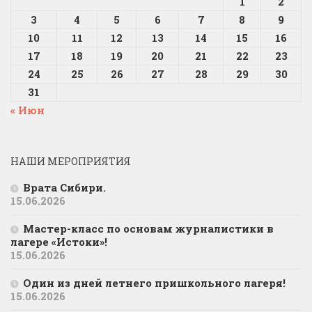
1
2
3
4
5
6
7
8
9
10
11
12
13
14
15
16
17
18
19
20
21
22
23
24
25
26
27
28
29
30
31
« Июн
НАШИ МЕРОПРИЯТИЯ
Врата Сибири.
15.06.2026
Мастер-класс по основам журналистики в
лагере «Истоки»!
15.06.2026
Один из дней летнего пришкольного лагеря!
15.06.2026