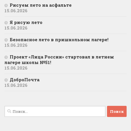
Рисуем лето на асфальте
15.06.2026
Я рисую лето
15.06.2026
Безопасное лето в пришкольном лагере!
15.06.2026
Проект «Лица России» стартовал в летнем
лагере школы №51!
15.06.2026
ДоброПочта
15.06.2026
Найти: