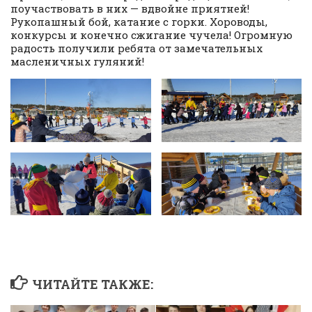
поучаствовать в них — вдвойне приятней!
Рукопашный бой, катание с горки. Хороводы,
конкурсы и конечно сжигание чучела! Огромную
радость получили ребята от замечательных
масленичных гуляний!
ЧИТАЙТЕ ТАКЖЕ: