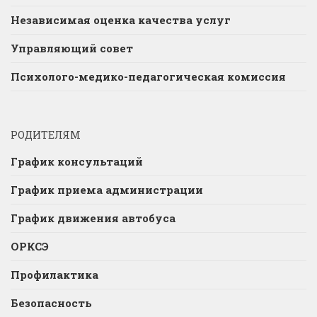
Независимая оценка качества услуг
Управляющий совет
Психолого-медико-педагогическая комиссия
РОДИТЕЛЯМ
График консультаций
График приема администрации
График движения автобуса
ОРКСЭ
Профилактика
Безопасность