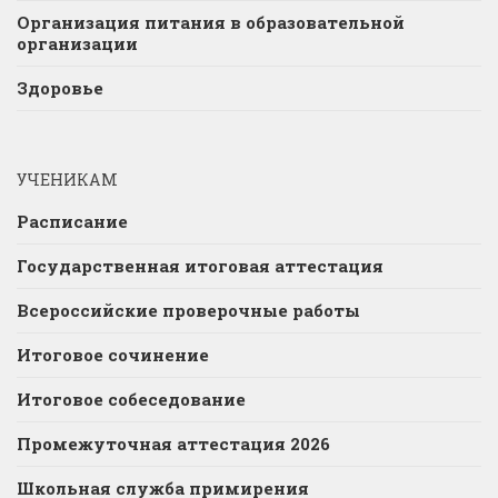
Организация питания в образовательной
организации
Здоровье
УЧЕНИКАМ
Расписание
Государственная итоговая аттестация
Всероссийские проверочные работы
Итоговое сочинение
Итоговое собеседование
Промежуточная аттестация 2026
Школьная служба примирения