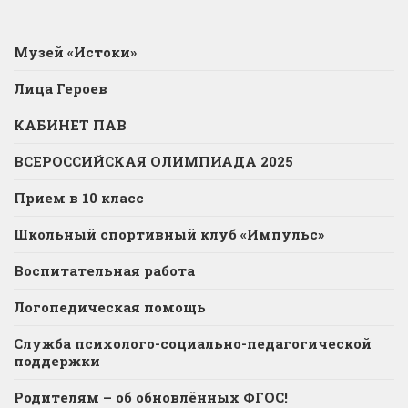
Музей «Истоки»
Лица Героев
КАБИНЕТ ПАВ
ВСЕРОССИЙСКАЯ ОЛИМПИАДА 2025
Прием в 10 класс
Школьный спортивный клуб «Импульс»
Воспитательная работа
Логопедическая помощь
Служба психолого-социально-педагогической
поддержки
Родителям – об обновлённых ФГОС!