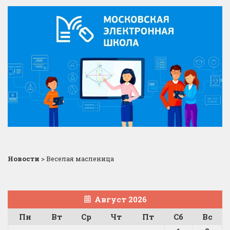
Новости
>
Веселая масленица
Август 2026
Пн
Вт
Ср
Чт
Пт
Сб
Вс