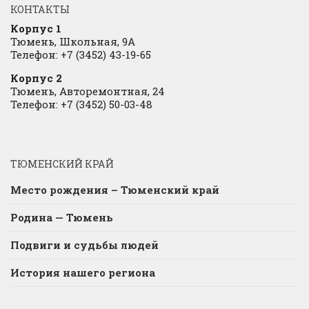
КОНТАКТЫ
Корпус 1
Тюмень, Школьная, 9А
Телефон: +7 (3452) 43-19-65
Корпус 2
Тюмень, Авторемонтная, 24
Телефон: +7 (3452) 50-03-48
ТЮМЕНСКИЙ КРАЙ
Место рождения – Тюменский край
Родина — Тюмень
Подвиги и судьбы людей
История нашего региона