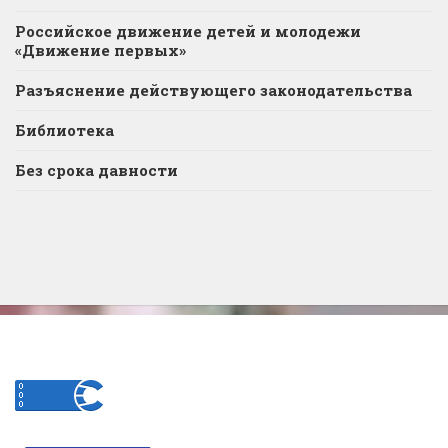
Российское движение детей и молодежи
«Движение первых»
Разъяснение действующего законодательства
Библиотека
Без срока давности