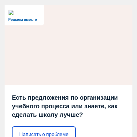
Решаем вместе
Есть предложения по организации
учебного процесса или знаете, как
сделать школу лучше?
Написать о проблеме