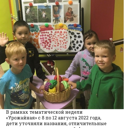
В рамках тематической недели
«Урожайная» с 8 по 12 августа 2022 года,
дети уточняли названия, отличительные