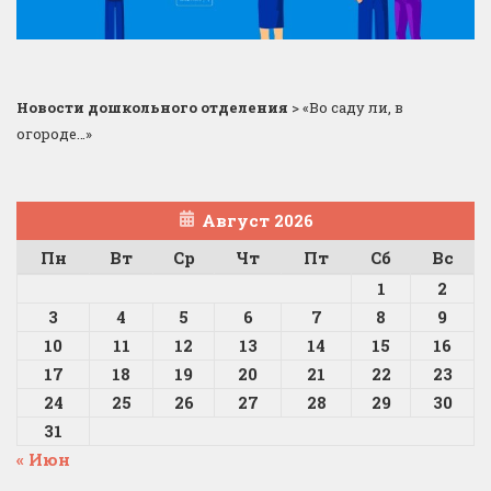
Новости дошкольного отделения
>
«Во саду ли, в
огороде…»
Август 2026
Пн
Вт
Ср
Чт
Пт
Сб
Вс
1
2
3
4
5
6
7
8
9
10
11
12
13
14
15
16
17
18
19
20
21
22
23
24
25
26
27
28
29
30
31
« Июн