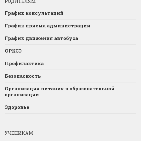
РОДИТЕЛЯМ
График консультаций
График приема администрации
График движения автобуса
ОРКСЭ
Профилактика
Безопасность
Организация питания в образовательной
организации
Здоровье
УЧЕНИКАМ