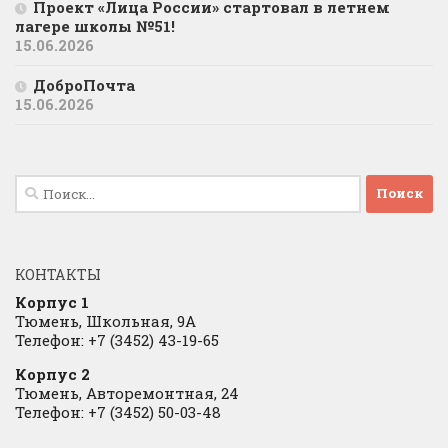
Проект «Лица России» стартовал в летнем
лагере школы №51!
15.06.2026
ДоброПочта
15.06.2026
Найти:
КОНТАКТЫ
Корпус 1
Тюмень, Школьная, 9А
Телефон: +7 (3452) 43-19-65
Корпус 2
Тюмень, Авторемонтная, 24
Телефон: +7 (3452) 50-03-48