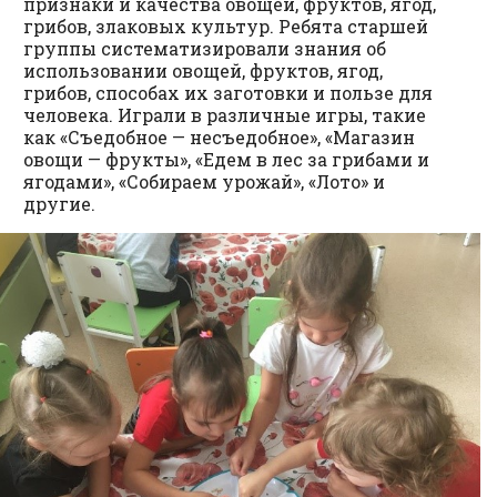
признаки и качества овощей, фруктов, ягод,
грибов, злаковых культур. Ребята старшей
группы систематизировали знания об
использовании овощей, фруктов, ягод,
грибов, способах их заготовки и пользе для
человека. Играли в различные игры, такие
как «Съедобное — несъедобное», «Магазин
овощи — фрукты», «Едем в лес за грибами и
ягодами», «Собираем урожай», «Лото» и
другие.