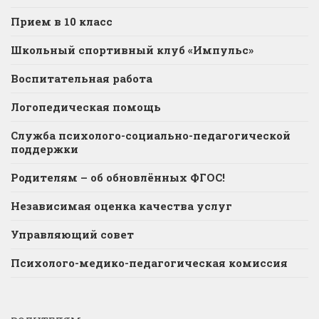
Прием в 10 класс
Школьный спортивный клуб «Импульс»
Воспитательная работа
Логопедическая помощь
Служба психолого-социально-педагогической
поддержки
Родителям – об обновлённых ФГОС!
Независимая оценка качества услуг
Управляющий совет
Психолого-медико-педагогическая комиссия