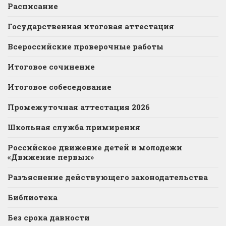
Расписание
Государственная итоговая аттестация
Всероссийские проверочные работы
Итоговое сочинение
Итоговое собеседование
Промежуточная аттестация 2026
Школьная служба примирения
Российское движение детей и молодежи
«Движение первых»
Разъяснение действующего законодательства
Библиотека
Без срока давности