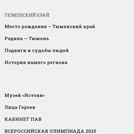
ТЮМЕНСКИЙ КРАЙ
Место рождения – Тюменский край
Родина — Тюмень
Подвиги и судьбы людей
История нашего региона
Музей «Истоки»
Лица Героев
КАБИНЕТ ПАВ
ВСЕРОССИЙСКАЯ ОЛИМПИАДА 2025