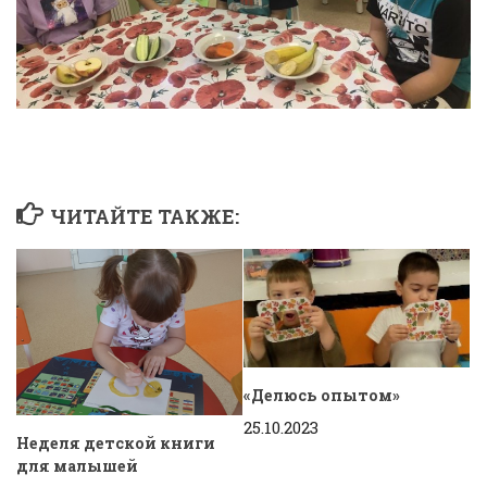
ЧИТАЙТЕ ТАКЖЕ:
«Делюсь опытом»
25.10.2023
Неделя детской книги
для малышей