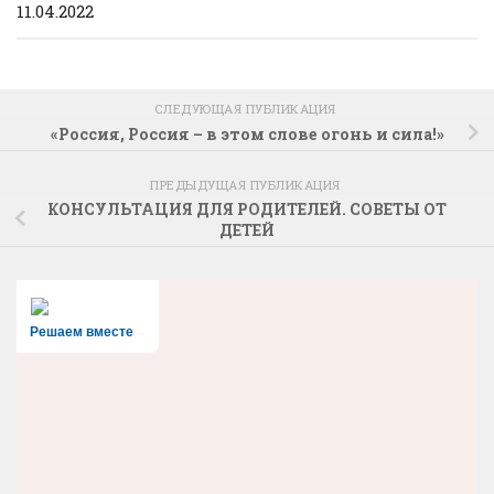
11.04.2022
СЛЕДУЮЩАЯ ПУБЛИКАЦИЯ
«Россия, Россия – в этом слове огонь и сила!»
ПРЕДЫДУЩАЯ ПУБЛИКАЦИЯ
КОНСУЛЬТАЦИЯ ДЛЯ РОДИТЕЛЕЙ. СОВЕТЫ ОТ
ДЕТЕЙ
Решаем вместе