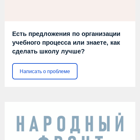
Есть предложения по организации
учебного процесса или знаете, как
сделать школу лучше?
Написать о проблеме