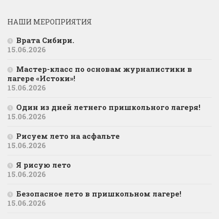
НАШИ МЕРОПРИЯТИЯ
Врата Сибири.
15.06.2026
Мастер-класс по основам журналистики в
лагере «Истоки»!
15.06.2026
Один из дней летнего пришкольного лагеря!
15.06.2026
Рисуем лето на асфальте
15.06.2026
Я рисую лето
15.06.2026
Безопасное лето в пришкольном лагере!
15.06.2026