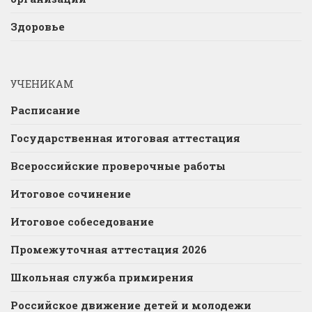
Здоровье
УЧЕНИКАМ
Расписание
Государственная итоговая аттестация
Всероссийские проверочные работы
Итоговое сочинение
Итоговое собеседование
Промежуточная аттестация 2026
Школьная служба примирения
Российское движение детей и молодежи