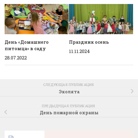
День «Домашнего
Праздник осень
питомца» в саду
11.11.2024
28.07.2022
СЛЕДУЮЩАЯ ПУБЛИКАЦИЯ
Эколята
ПРЕДЫДУЩАЯ ПУБЛИКАЦИЯ
День пожарной охраны