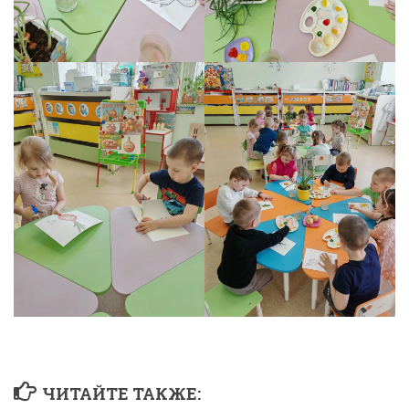
ЧИТАЙТЕ ТАКЖЕ: