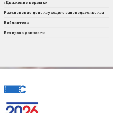
«Движение первых»
Разъяснение действующего законодательства
Библиотека
Без срока давности