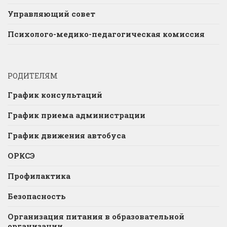
Управляющий совет
Психолого-медико-педагогическая комиссия
РОДИТЕЛЯМ
График консультаций
График приема администрации
График движения автобуса
ОРКСЭ
Профилактика
Безопасность
Организация питания в образовательной
организации