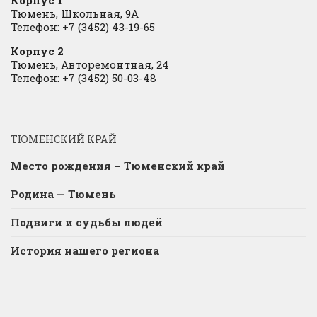
Корпус 1
Тюмень, Школьная, 9А
Телефон: +7 (3452) 43-19-65
Корпус 2
Тюмень, Авторемонтная, 24
Телефон: +7 (3452) 50-03-48
ТЮМЕНСКИЙ КРАЙ
Место рождения – Тюменский край
Родина — Тюмень
Подвиги и судьбы людей
История нашего региона