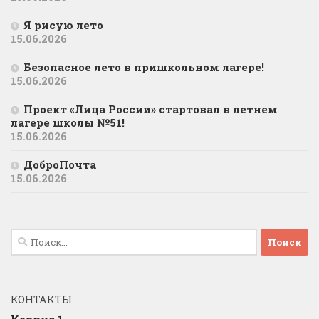
Я рисую лето
15.06.2026
Безопасное лето в пришкольном лагере!
15.06.2026
Проект «Лица России» стартовал в летнем
лагере школы №51!
15.06.2026
ДоброПочта
15.06.2026
Найти:
КОНТАКТЫ