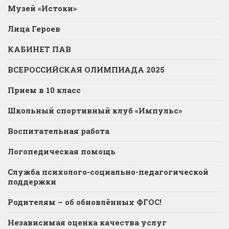
Музей «Истоки»
Лица Героев
КАБИНЕТ ПАВ
ВСЕРОССИЙСКАЯ ОЛИМПИАДА 2025
Прием в 10 класс
Школьный спортивный клуб «Импульс»
Воспитательная работа
Логопедическая помощь
Служба психолого-социально-педагогической
поддержки
Родителям – об обновлённых ФГОС!
Независимая оценка качества услуг