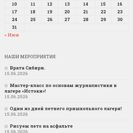
10
11
12
13
14
15
16
17
18
19
20
21
22
23
24
25
26
27
28
29
30
31
« Июн
НАШИ МЕРОПРИЯТИЯ
Врата Сибири.
15.06.2026
Мастер-класс по основам журналистики в
лагере «Истоки»!
15.06.2026
Один из дней летнего пришкольного лагеря!
15.06.2026
Рисуем лето на асфальте
15.06.2026