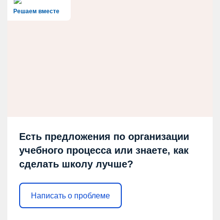
Решаем вместе
Есть предложения по организации
учебного процесса или знаете, как
сделать школу лучше?
Написать о проблеме