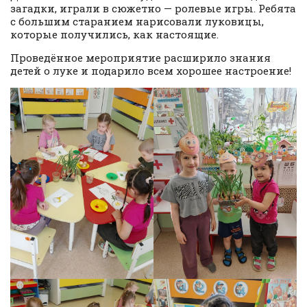
загадки, играли в сюжетно — ролевые игры. Ребята
с большим старанием нарисовали луковицы,
которые получились, как настоящие.
Проведённое мероприятие расширило знания
детей о луке и подарило всем хорошее настроение!