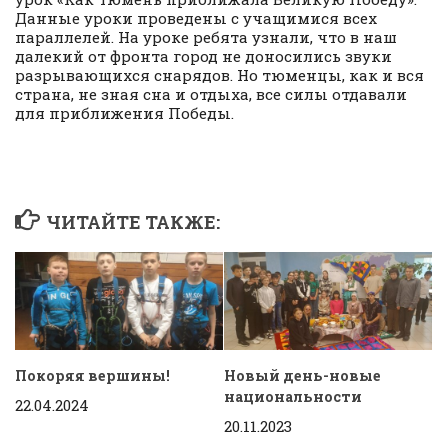
Данные уроки проведены с учащимися всех
параллелей. На уроке ребята узнали, что в наш
далекий от фронта город не доносились звуки
разрывающихся снарядов. Но тюменцы, как и вся
страна, не зная сна и отдыха, все силы отдавали
для приближения Победы.
ЧИТАЙТЕ ТАКЖЕ:
Покоряя вершины!
Новый день-новые
национальности
22.04.2024
20.11.2023