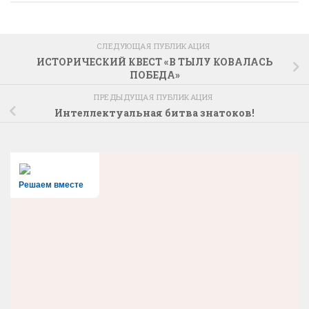
СЛЕДУЮЩАЯ ПУБЛИКАЦИЯ
ИСТОРИЧЕСКИЙ КВЕСТ «В ТЫЛУ КОВАЛАСЬ
ПОБЕДА»
ПРЕДЫДУЩАЯ ПУБЛИКАЦИЯ
Интеллектуальная битва знатоков!
Решаем вместе