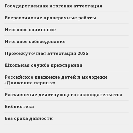
Государственная итоговая аттестация
Всероссийские проверочные работы
Итоговое сочинение
Итоговое собеседование
Промежуточная аттестация 2026
Школьная служба примирения
Российское движение детей и молодежи
«Движение первых»
Разъяснение действующего законодательства
Библиотека
Без срока давности