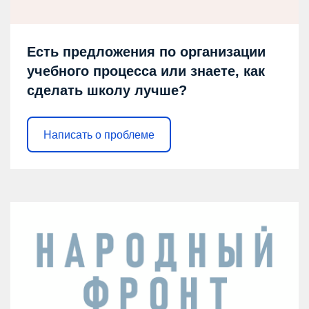
Есть предложения по организации
учебного процесса или знаете, как
сделать школу лучше?
Написать о проблеме