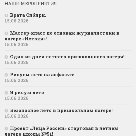
НАШИ МЕРОПРИЯТИЯ
Врата Сибири.
15.06.2026
Мастер-класс по основам журналистики в
лагере «Истоки»!
15.06.2026
Один из дней летнего пришкольного лагеря!
15.06.2026
Рисуем лето на асфальте
15.06.2026
Я рисую лето
15.06.2026
Безопасное лето в пришкольном лагере!
15.06.2026
Проект «Лица России» стартовал в летнем
лагере школы №51!