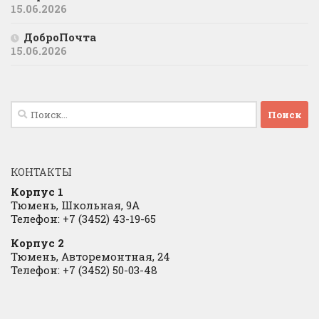
15.06.2026
ДоброПочта
15.06.2026
Найти:
КОНТАКТЫ
Корпус 1
Тюмень, Школьная, 9А
Телефон: +7 (3452) 43-19-65
Корпус 2
Тюмень, Авторемонтная, 24
Телефон: +7 (3452) 50-03-48