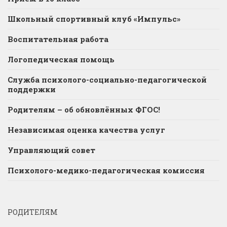
Школьный спортивный клуб «Импульс»
Воспитательная работа
Логопедическая помощь
Служба психолого-социально-педагогической
поддержки
Родителям – об обновлённых ФГОС!
Независимая оценка качества услуг
Управляющий совет
Психолого-медико-педагогическая комиссия
РОДИТЕЛЯМ