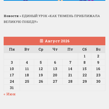
Новости
>
ЕДИНЫЙ УРОК «КАК ТЮМЕНЬ ПРИБЛИЖАЛА
ВЕЛИКУЮ ПОБЕДУ»
Август 2026
Пн
Вт
Ср
Чт
Пт
Сб
Вс
1
2
3
4
5
6
7
8
9
10
11
12
13
14
15
16
17
18
19
20
21
22
23
24
25
26
27
28
29
30
31
« Июн