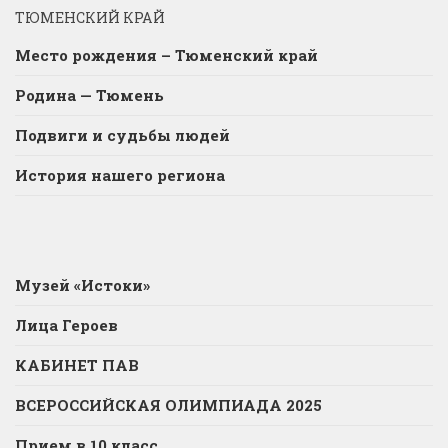
ТЮМЕНСКИЙ КРАЙ
Место рождения – Тюменский край
Родина — Тюмень
Подвиги и судьбы людей
История нашего региона
Музей «Истоки»
Лица Героев
КАБИНЕТ ПАВ
ВСЕРОССИЙСКАЯ ОЛИМПИАДА 2025
Прием в 10 класс