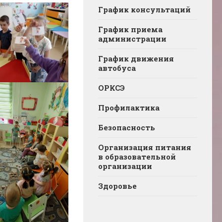
График консультаций
График приема
администрации
График движения
автобуса
ОРКСЭ
Профилактика
Безопасность
Организация питания
в образовательной
организации
Здоровье