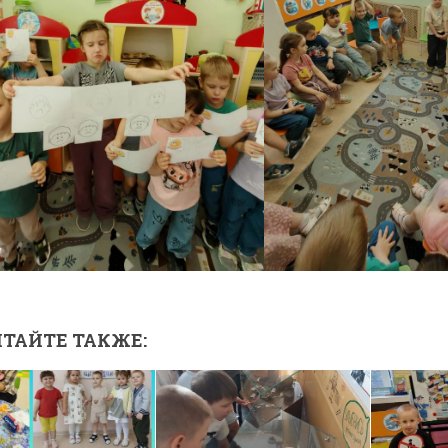
ТАЙТЕ ТАКЖЕ: