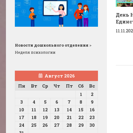
День 
Единс
11.11.20
Новости дошкольного отделения
>
Неделя психологии
Август 2026
Пн
Вт
Ср
Чт
Пт
Сб
Вс
1
2
3
4
5
6
7
8
9
10
11
12
13
14
15
16
17
18
19
20
21
22
23
24
25
26
27
28
29
30
31