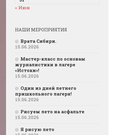
« Июн
НАШИ МЕРОПРИЯТИЯ
Врата Сибири.
15.06.2026
Мастер-класс по основам
журналистики в лагере
«Истоки»!
15.06.2026
Один из дней летнего
пришкольного лагеря!
15.06.2026
Рисуем лето на асфальте
15.06.2026
Я рисую лето