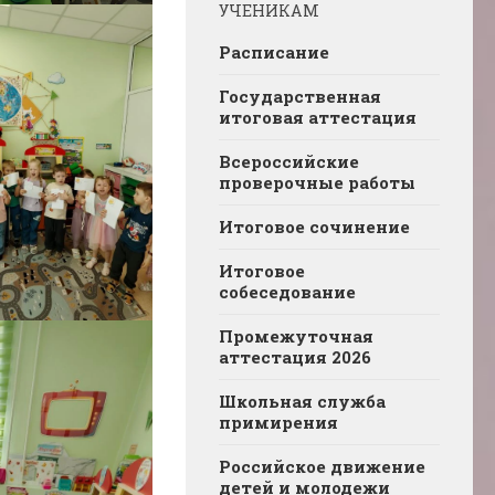
УЧЕНИКАМ
Расписание
Государственная
итоговая аттестация
Всероссийские
проверочные работы
Итоговое сочинение
Итоговое
собеседование
Промежуточная
аттестация 2026
Школьная служба
примирения
Российское движение
детей и молодежи