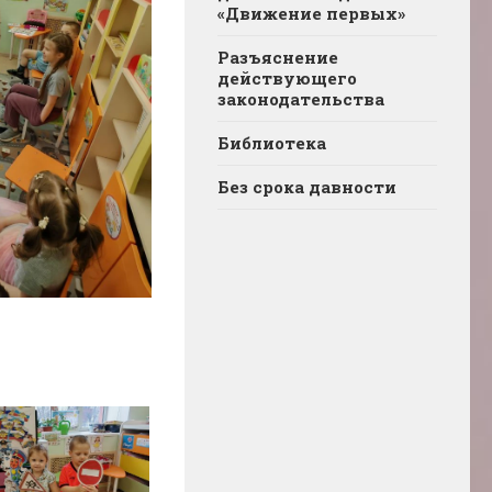
«Движение первых»
Разъяснение
действующего
законодательства
Библиотека
Без срока давности