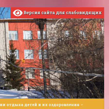
Версия сайта для слабовидящих
ии отдыха детей и их оздоровления