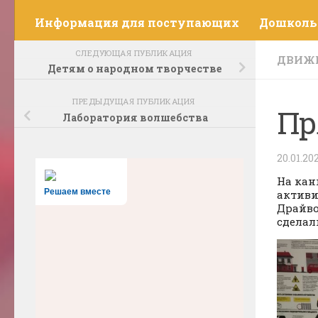
Информация для поступающих
Дошколь
СЛЕДУЮЩАЯ ПУБЛИКАЦИЯ
ДВИЖ
Детям о народном творчестве
ПРЕДЫДУЩАЯ ПУБЛИКАЦИЯ
Пр
Лаборатория волшебства
20.01.20
На кан
Решаем вместе
активи
Драйво
сделал