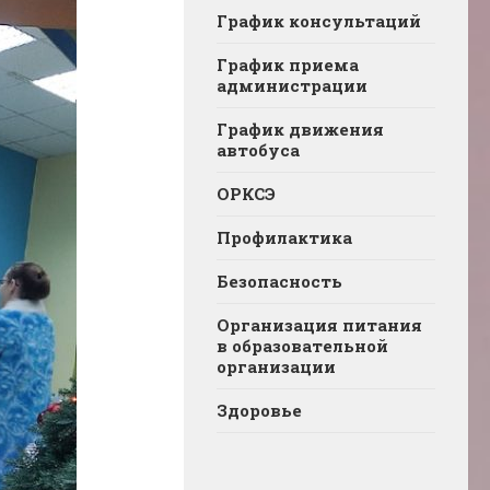
График консультаций
График приема
администрации
График движения
автобуса
ОРКСЭ
Профилактика
Безопасность
Организация питания
в образовательной
организации
Здоровье