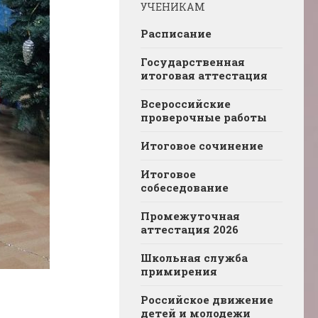
УЧЕНИКАМ
Расписание
Государственная
итоговая аттестация
Всероссийские
проверочные работы
Итоговое сочинение
Итоговое
собеседование
Промежуточная
аттестация 2026
Школьная служба
примирения
Российское движение
детей и молодежи