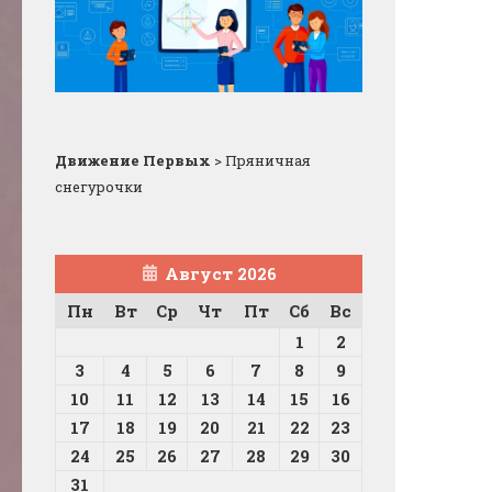
Движение Первых
>
Пряничная
снегурочки
Август 2026
Пн
Вт
Ср
Чт
Пт
Сб
Вс
1
2
3
4
5
6
7
8
9
10
11
12
13
14
15
16
17
18
19
20
21
22
23
24
25
26
27
28
29
30
31