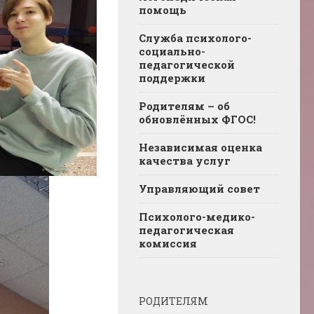
помощь
Служба психолого-
социально-
педагогической
поддержки
Родителям – об
обновлённых ФГОС!
Независимая оценка
качества услуг
Управляющий совет
Психолого-медико-
педагогическая
комиссия
РОДИТЕЛЯМ