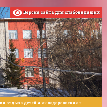
Версия сайта для слабовидящих
ии отдыха детей и их оздоровления