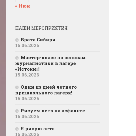
« Июн
НАШИ МЕРОПРИЯТИЯ
Врата Сибири.
15.06.2026
Мастер-класс по основам
журналистики в лагере
«Истоки»!
15.06.2026
Один из дней летнего
пришкольного лагеря!
15.06.2026
Рисуем лето на асфальте
15.06.2026
Я рисую лето
15.06.2026