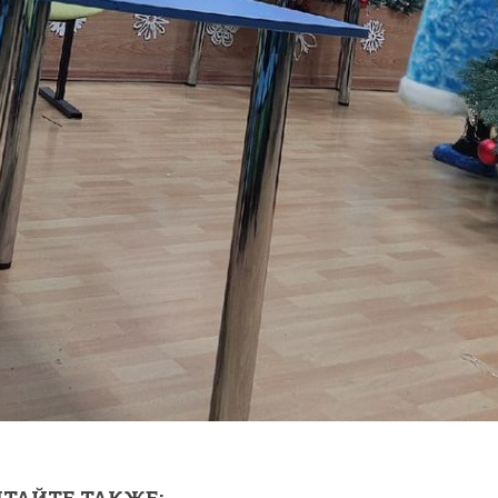
ТАЙТЕ ТАКЖЕ: