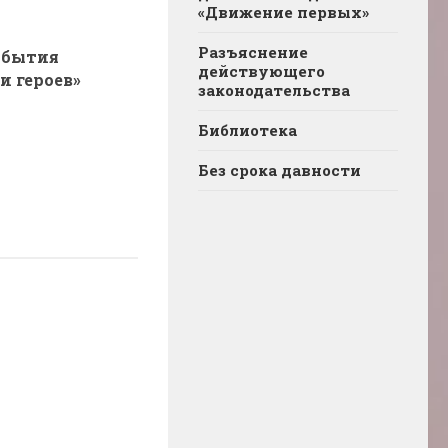
«Движение первых»
Разъяснение
-бытия
действующего
и героев»
законодательства
Библиотека
Без срока давности