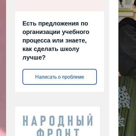
Есть предложения по
организации учебного
процесса или знаете,
как сделать школу
лучше?
Написать о проблеме