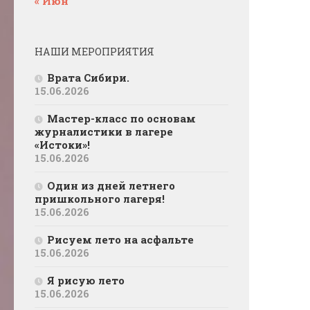
« Июн
НАШИ МЕРОПРИЯТИЯ
Врата Сибири.
15.06.2026
Мастер-класс по основам
журналистики в лагере
«Истоки»!
15.06.2026
Один из дней летнего
пришкольного лагеря!
15.06.2026
Рисуем лето на асфальте
15.06.2026
Я рисую лето
15.06.2026