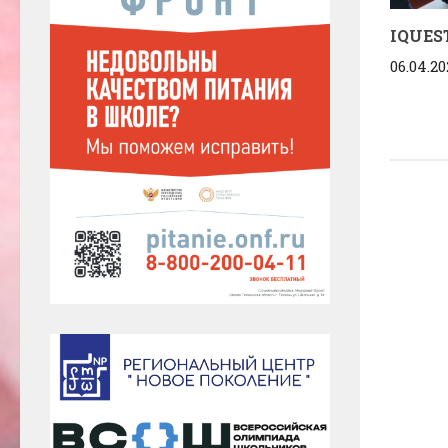
IQUES
06.04.20