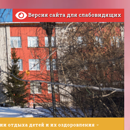
Версия сайта для слабовидящих
ии отдыха детей и их оздоровления