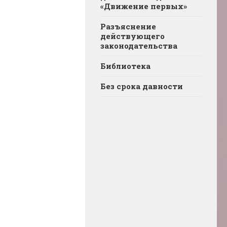
«Движение первых»
Разъяснение
действующего
законодательства
Библиотека
Без срока давности