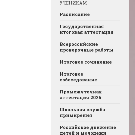
УЧЕНИКАМ
Расписание
Государственная
итоговая аттестация
Всероссийские
проверочные работы
Итоговое сочинение
Итоговое
собеседование
Промежуточная
аттестация 2026
Школьная служба
примирения
Российское движение
детей и молодежи