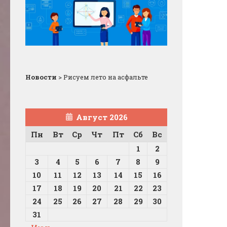
Новости
>
Рисуем лето на асфальте
Август 2026
Пн
Вт
Ср
Чт
Пт
Сб
Вс
1
2
3
4
5
6
7
8
9
10
11
12
13
14
15
16
17
18
19
20
21
22
23
24
25
26
27
28
29
30
31