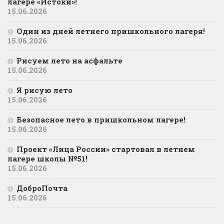
лагере «Истоки»!
15.06.2026
Один из дней летнего пришкольного лагеря!
15.06.2026
Рисуем лето на асфальте
15.06.2026
Я рисую лето
15.06.2026
Безопасное лето в пришкольном лагере!
15.06.2026
Проект «Лица России» стартовал в летнем
лагере школы №51!
15.06.2026
ДоброПочта
15.06.2026