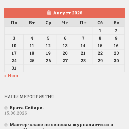
Август 2026
Пн
Вт
Ср
Чт
Пт
Сб
Вс
1
2
3
4
5
6
7
8
9
10
11
12
13
14
15
16
17
18
19
20
21
22
23
24
25
26
27
28
29
30
31
« Июн
НАШИ МЕРОПРИЯТИЯ
Врата Сибири.
15.06.2026
Мастер-класс по основам журналистики в