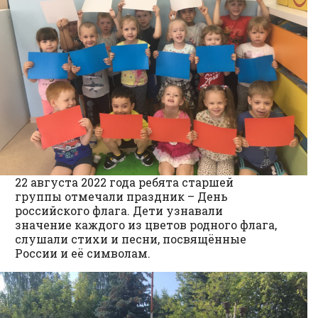
22 августа 2022 года ребята старшей
группы отмечали праздник – День
российского флага. Дети узнавали
значение каждого из цветов родного флага,
слушали стихи и песни, посвящённые
России и её символам.