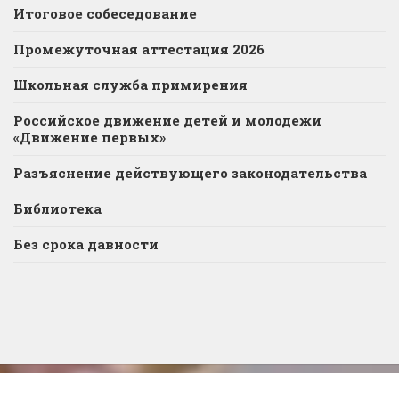
Итоговое собеседование
Промежуточная аттестация 2026
Школьная служба примирения
Российское движение детей и молодежи
«Движение первых»
Разъяснение действующего законодательства
Библиотека
Без срока давности