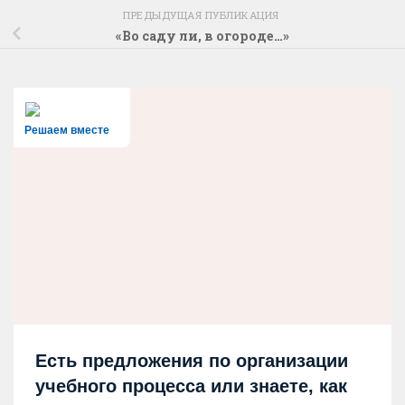
ПРЕДЫДУЩАЯ ПУБЛИКАЦИЯ
«Во саду ли, в огороде…»
Решаем вместе
Есть предложения по организации
учебного процесса или знаете, как