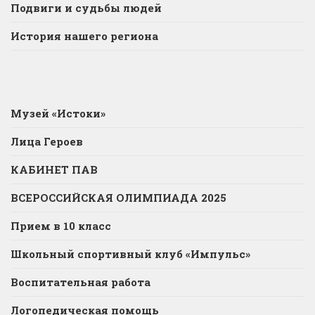
Подвиги и судьбы людей
История нашего региона
Музей «Истоки»
Лица Героев
КАБИНЕТ ПАВ
ВСЕРОССИЙСКАЯ ОЛИМПИАДА 2025
Прием в 10 класс
Школьный спортивный клуб «Импульс»
Воспитательная работа
Логопедическая помощь