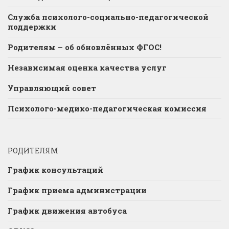
Служба психолого-социально-педагогической
поддержки
Родителям – об обновлённых ФГОС!
Независимая оценка качества услуг
Управляющий совет
Психолого-медико-педагогическая комиссия
РОДИТЕЛЯМ
График консультаций
График приема администрации
График движения автобуса