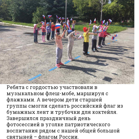
Ребята с гордостью участвовали в
музыкальном флеш-мобе, маршируя с
флажками. А вечером дети старшей
группы смогли сделать российский флаг из
бумажных лент и трубочки для коктейля.
Завершился праздничный день
фотосессией в уголке патриотического
воспитания рядом с нашей общей большой
святыней – флагом России.