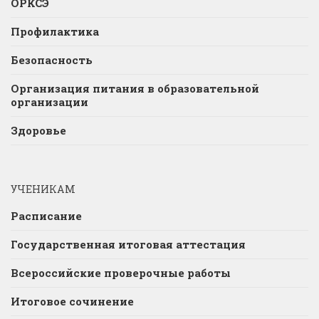
ОРКСЭ
Профилактика
Безопасность
Организация питания в образовательной
организации
Здоровье
УЧЕНИКАМ
Расписание
Государственная итоговая аттестация
Всероссийские проверочные работы
Итоговое сочинение