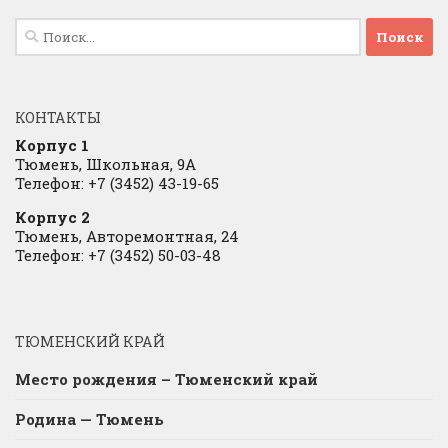
Найти:
КОНТАКТЫ
Корпус 1
Тюмень, Школьная, 9А
Телефон: +7 (3452) 43-19-65
Корпус 2
Тюмень, Авторемонтная, 24
Телефон: +7 (3452) 50-03-48
ТЮМЕНСКИЙ КРАЙ
Место рождения – Тюменский край
Родина — Тюмень