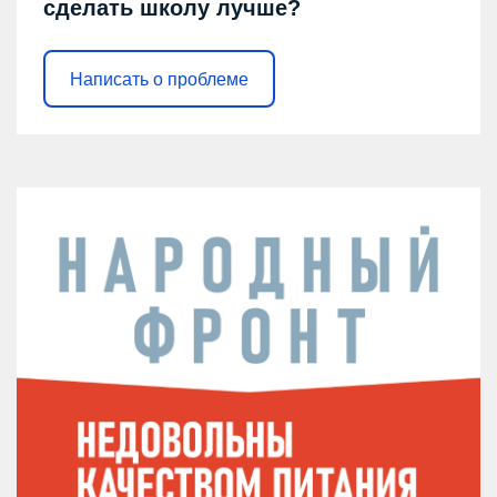
сделать школу лучше?
Написать о проблеме