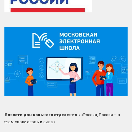
Новости дошкольного отделения
>
«Россия, Россия – в
этом слове огонь и сила!»