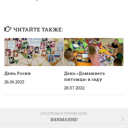
ЧИТАЙТЕ ТАКЖЕ:
День Росии
День «Домашнего
питомца» в саду
26.06.2023
28.07.2022
СЛЕДУЮЩАЯ ПУБЛИКАЦИЯ
ВНИМАНИЕ!