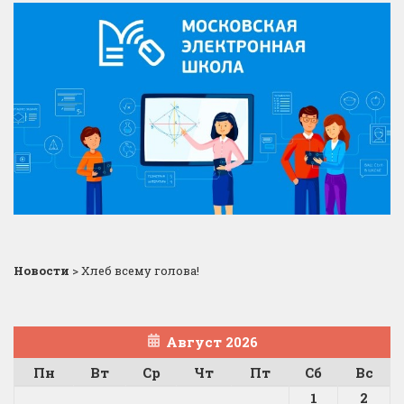
Новости
>
Хлеб всему голова!
Август 2026
Пн
Вт
Ср
Чт
Пт
Сб
Вс
1
2