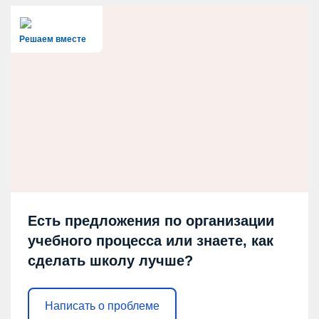
Решаем вместе
Есть предложения по организации
учебного процесса или знаете, как
сделать школу лучше?
Написать о проблеме