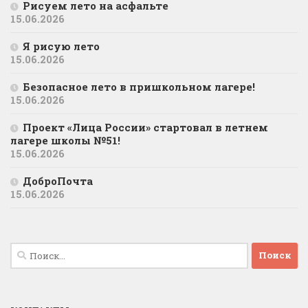
Рисуем лето на асфальте
15.06.2026
Я рисую лето
15.06.2026
Безопасное лето в пришкольном лагере!
15.06.2026
Проект «Лица России» стартовал в летнем
лагере школы №51!
15.06.2026
ДоброПочта
15.06.2026
Найти: