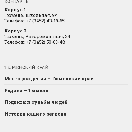
КОНТАКТЫ
Корпус 1
Тюмень, Школьная, 9А
Телефон: +7 (3452) 43-19-65
Корпус 2
Тюмень, Авторемонтная, 24
Телефон: +7 (3452) 50-03-48
ТЮМЕНСКИЙ КРАЙ
Место рождения – Тюменский край
Родина — Тюмень
Подвиги и судьбы людей
История нашего региона