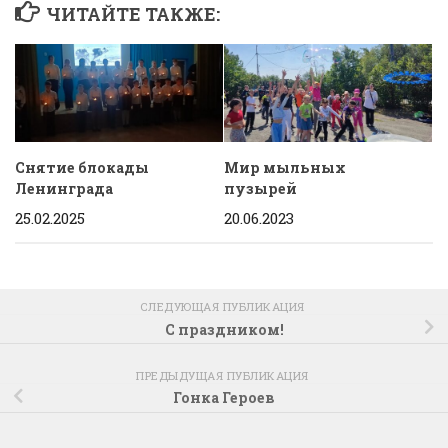
ЧИТАЙТЕ ТАКЖЕ:
Снятие блокады
Мир мыльных
Ленинграда
пузырей
25.02.2025
20.06.2023
СЛЕДУЮЩАЯ ПУБЛИКАЦИЯ
С праздником!
ПРЕДЫДУЩАЯ ПУБЛИКАЦИЯ
Гонка Героев