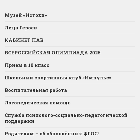
Музей «Истоки»
Лица Героев
КАБИНЕТ ПАВ
ВСЕРОССИЙСКАЯ ОЛИМПИАДА 2025
Прием в 10 класс
Школьный спортивный клуб «Импульс»
Воспитательная работа
Логопедическая помощь
Служба психолого-социально-педагогической
поддержки
Родителям – об обновлённых ФГОС!