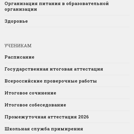
Организация питания в образовательной
организации
Здоровье
УЧЕНИКАМ
Расписание
Государственная итоговая аттестация
Всероссийские проверочные работы
Итоговое сочинение
Итоговое собеседование
Промежуточная аттестация 2026
Школьная служба примирения