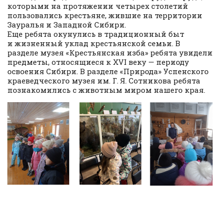
которыми на протяжении четырех столетий
пользовались крестьяне, жившие на территории
Зауралья и Западной Сибири.
Еще ребята окунулись в традиционный быт
и жизненный уклад крестьянской семьи. В
разделе музея «Крестьянская изба» ребята увидели
предметы, относящиеся к XVI веку — периоду
освоения Сибири. В разделе «Природа» Успенского
краеведческого музея им. Г. Я. Сотникова ребята
познакомились с животным миром нашего края.