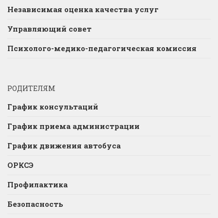
Независимая оценка качества услуг
Управляющий совет
Психолого-медико-педагогическая комиссия
РОДИТЕЛЯМ
График консультаций
График приема администрации
График движения автобуса
ОРКСЭ
Профилактика
Безопасность