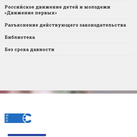
Российское движение детей и молодежи
«Движение первых»
Разъяснение действующего законодательства
Библиотека
Без срока давности