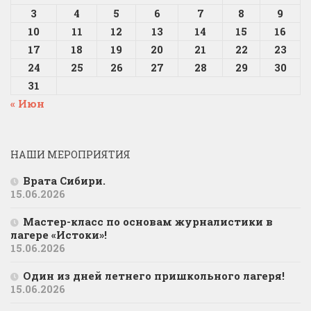
3
4
5
6
7
8
9
10
11
12
13
14
15
16
17
18
19
20
21
22
23
24
25
26
27
28
29
30
31
« Июн
НАШИ МЕРОПРИЯТИЯ
Врата Сибири.
15.06.2026
Мастер-класс по основам журналистики в
лагере «Истоки»!
15.06.2026
Один из дней летнего пришкольного лагеря!
15.06.2026